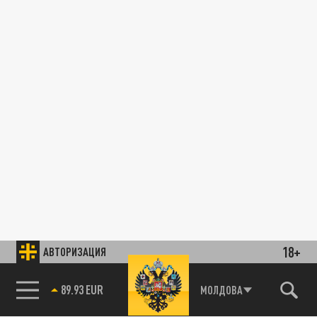
18+
АВТОРИЗАЦИЯ
89.93 EUR
МОЛДОВА