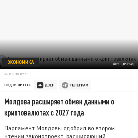
ЭКОНОМИКА
ФОТО: ЦАРЬГРАД
06 ИЮЛЯ 09:50
ПОДПИШИТЕСЬ:
Молдова расширяет обмен данными о
криптовалютах с 2027 года
Парламент Молдовы одобрил во втором
чтении законопроект, расширяющий