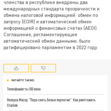
членства в республике внедрены два
международных стандарта прозрачности и
обмена налоговой информацией: обмен по
запросу (EOIR) и автоматический обмен
информацией о финансовых счетах (AEOI).
Соглашение, регламентирующее
автоматический обмен данными, было
ратифицировано парламентом в 2022 году.
ЧИТАЙТЕ ТАКЖЕ:
Технофашисты XXI века
Оплеуха Маску. "Пора снять белые перчатки": Как уничтожить
Starlink