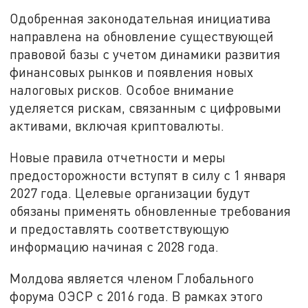
Одобренная законодательная инициатива
направлена на обновление существующей
правовой базы с учетом динамики развития
финансовых рынков и появления новых
налоговых рисков. Особое внимание
уделяется рискам, связанным с цифровыми
активами, включая криптовалюты.
Новые правила отчетности и меры
предосторожности вступят в силу с 1 января
2027 года. Целевые организации будут
обязаны применять обновленные требования
и предоставлять соответствующую
информацию начиная с 2028 года.
Молдова является членом Глобального
форума ОЭСР с 2016 года. В рамках этого