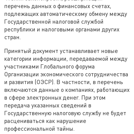
перечень данных о финансовых счетах,
подлежащих автоматическому обмену между
Государственной налоговой службой
республики и налоговыми органами других
стран.
Принятый документ устанавливает новые
категории информации, передаваемой между
участниками Глобального форума
Организации экономического сотрудничества
и развития (ОЭСР). В частности, в перечень
включаются данные о компаниях, работающих
в сфере электронных денег. При этом
передача указанных сведений в
Государственную налоговую службу не будет
расцениваться как нарушение
профессиональной тайны.