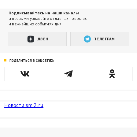
Подписывайтесь на наши каналы
и первыми узнавайте о главных новостях
и важнейших событиях дня.
ДЗЕН
ТЕЛЕГРАМ
ПОДЕЛИТЬСЯ В СОЦСЕТЯХ:
Новости smi2.ru