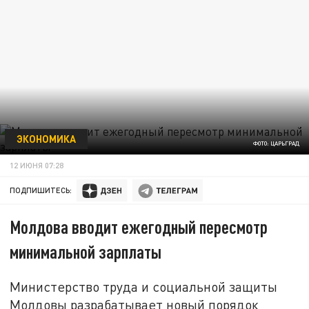
ЭКОНОМИКА
ФОТО: ЦАРЬГРАД
12 ИЮНЯ 07:28
ПОДПИШИТЕСЬ:
Молдова вводит ежегодный пересмотр
минимальной зарплаты
Министерство труда и социальной защиты
Молдовы разрабатывает новый порядок