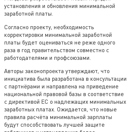
установления и обновления минимальной
заработной платы.
Согласно проекту, необходимость
корректировки минимальной заработной
платы будет оцениваться не реже одного
раза в год правительством совместно с
работодателями и профсоюзами.
Авторы законопроекта утверждают, что
инициатива была разработана в консультации
с партнёрами и направлена на приведение
национальной правовой базы в соответствие
с директивой ЕС о надлежащих минимальных
заработных платах. Ожидается, что новые
правила расчёта минимальной зарплаты
будут способствовать лучшей защите