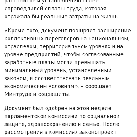
работников и установлению более
справедливой оплаты труда, которая
отражала бы реальные затраты на жизнь.
«Кроме того, документ поощряет расширение
коллективных переговоров на национальном,
отраслевом, территориальном уровнях и на
уровне предприятий, чтобы согласованные
заработные платы могли превышать
минимальный уровень, установленный
законом, и соответствовать реальным
экономическим условиям», – сообщает
Минтруда и соцзащиты.
Документ был одобрен на этой неделе
парламентской комиссией по социальной
защите, здравоохранению и семье. После
рассмотрения в комиссиях законопроект