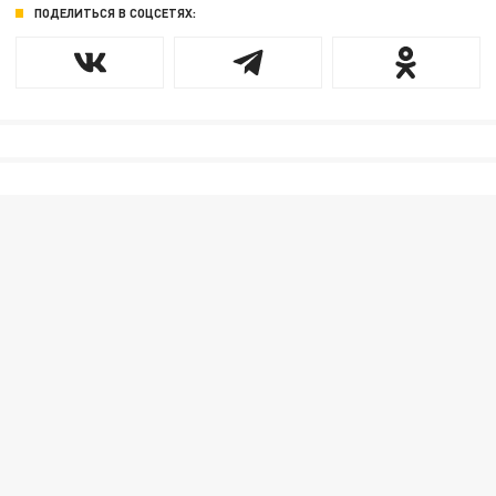
ПОДЕЛИТЬСЯ В СОЦСЕТЯХ: