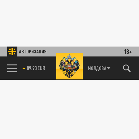
18+
АВТОРИЗАЦИЯ
89.93 EUR
МОЛДОВА