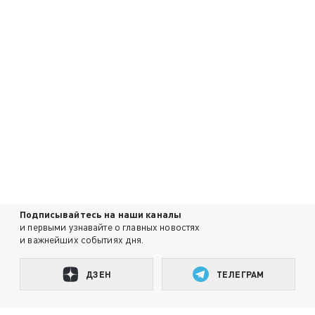
Подписывайтесь на наши каналы
и первыми узнавайте о главных новостях
и важнейших событиях дня.
ДЗЕН
ТЕЛЕГРАМ