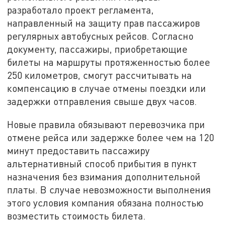
разработало проект регламента,
направленный на защиту прав пассажиров
регулярных автобусных рейсов. Согласно
документу, пассажиры, приобретающие
билеты на маршруты протяженностью более
250 километров, смогут рассчитывать на
компенсацию в случае отмены поездки или
задержки отправления свыше двух часов.
Новые правила обязывают перевозчика при
отмене рейса или задержке более чем на 120
минут предоставить пассажиру
альтернативный способ прибытия в пункт
назначения без взимания дополнительной
платы. В случае невозможности выполнения
этого условия компания обязана полностью
возместить стоимость билета.