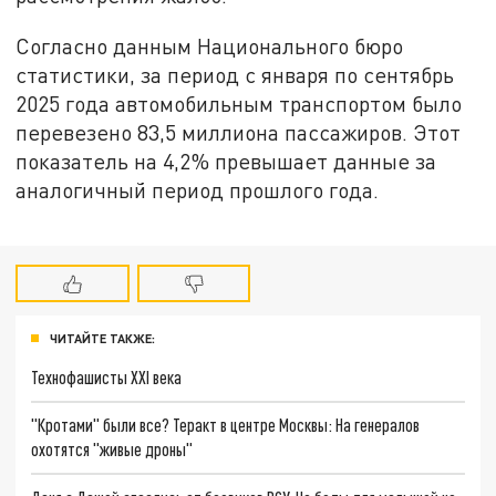
Согласно данным Национального бюро
статистики, за период с января по сентябрь
2025 года автомобильным транспортом было
перевезено 83,5 миллиона пассажиров. Этот
показатель на 4,2% превышает данные за
аналогичный период прошлого года.
ЧИТАЙТЕ ТАКЖЕ:
Технофашисты XXI века
"Кротами" были все? Теракт в центре Москвы: На генералов
охотятся "живые дроны"