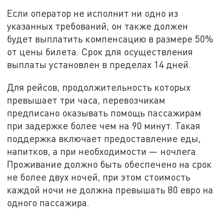
Если оператор не исполнит ни одно из
указанных требований, он также должен
будет выплатить компенсацию в размере 50%
от цены билета. Срок для осуществления
выплаты установлен в пределах 14 дней.
Для рейсов, продолжительность которых
превышает три часа, перевозчикам
предписано оказывать помощь пассажирам
при задержке более чем на 90 минут. Такая
поддержка включает предоставление еды,
напитков, а при необходимости — ночлега.
Проживание должно быть обеспечено на срок
не более двух ночей, при этом стоимость
каждой ночи не должна превышать 80 евро на
одного пассажира.