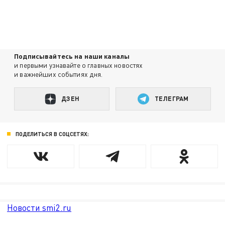
Подписывайтесь на наши каналы
и первыми узнавайте о главных новостях
и важнейших событиях дня.
ДЗЕН
ТЕЛЕГРАМ
ПОДЕЛИТЬСЯ В СОЦСЕТЯХ:
Новости smi2.ru