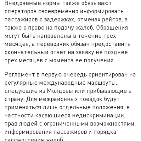
Внедряемые нормы также обязывают
операторов своевременно информировать
пассажиров о задержках, отменах рейсов, а
также о праве на подачу жалоб. Обращения
могут быть направлены в течение трех
месяцев, а перевозчик обязан предоставить
окончательный ответ на заявку не позднее
трех месяцев с момента ее получения.
Регламент в первую очередь ориентирован на
регулярные международные маршруты,
следующие из Молдовы или прибывающие в
страну. Для межрайонных поездок будут
применяться лишь отдельные положения, в
частности касающиеся недискриминации,
прав людей с ограниченными возможностями,
информирования пассажиров и порядка
рассмотрения жалоб.