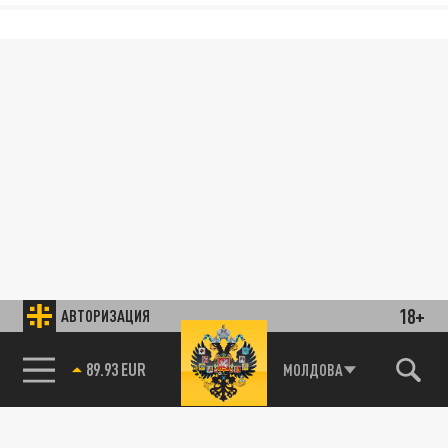
18+
АВТОРИЗАЦИЯ
89.93 EUR
МОЛДОВА