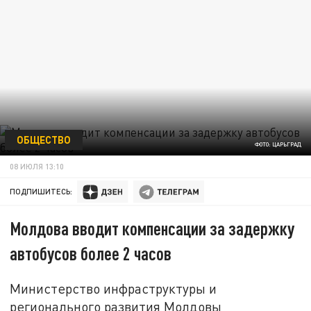
ОБЩЕСТВО
ФОТО: ЦАРЬГРАД
08 ИЮЛЯ 13:10
ПОДПИШИТЕСЬ:
Молдова вводит компенсации за задержку
автобусов более 2 часов
Министерство инфраструктуры и
регионального развития Молдовы