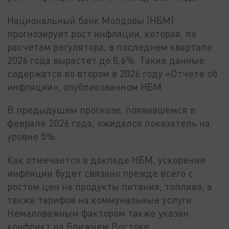
Национальный банк Молдовы (НБМ)
прогнозирует рост инфляции, которая, по
расчетам регулятора, в последнем квартале
2026 года вырастет до 8,6%. Такие данные
содержатся во втором в 2026 году «Отчете об
инфляции», опубликованном НБМ.
В предыдущем прогнозе, появившемся в
феврале 2026 года, ожидался показатель на
уровне 5%.
Как отмечается в докладе НБМ, ускорение
инфляции будет связано прежде всего с
ростом цен на продукты питания, топливо, а
также тарифов на коммунальные услуги.
Немаловажным фактором также указан
конфликт на Ближнем Востоке.