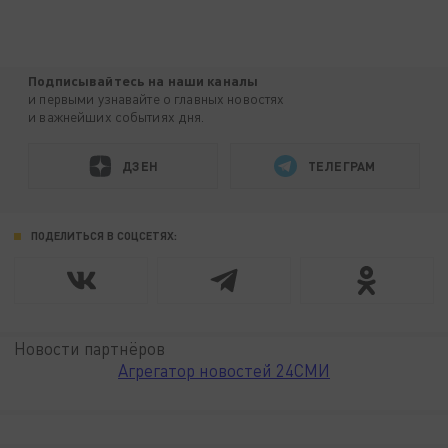
Подписывайтесь на наши каналы
и первыми узнавайте о главных новостях
и важнейших событиях дня.
ДЗЕН
ТЕЛЕГРАМ
ПОДЕЛИТЬСЯ В СОЦСЕТЯХ:
Новости партнёров
Агрегатор новостей 24СМИ