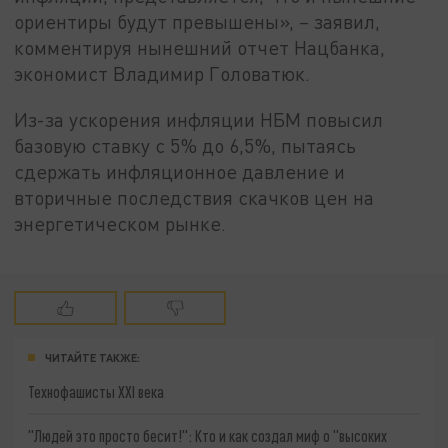
ориентиры будут превышены», – заявил,
комментируя нынешний отчет Нацбанка,
экономист Владимир Головатюк.
Из-за ускорения инфляции НБМ повысил
базовую ставку с 5% до 6,5%, пытаясь
сдержать инфляционное давление и
вторичные последствия скачков цен на
энергетическом рынке.
ЧИТАЙТЕ ТАКЖЕ:
Технофашисты XXI века
"Людей это просто бесит!": Кто и как создал миф о "высоких