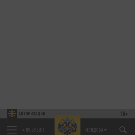
18+
АВТОРИЗАЦИЯ
89.93 EUR
МОЛДОВА