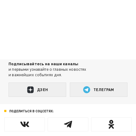
Подписывайтесь на наши каналы
и первыми узнавайте о главных новостях
и важнейших событиях дня.
ДЗЕН
ТЕЛЕГРАМ
ПОДЕЛИТЬСЯ В СОЦСЕТЯХ: