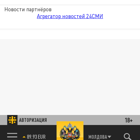
Новости партнёров
Агрегатор новостей 24СМИ
18+
АВТОРИЗАЦИЯ
89.93 EUR
МОЛДОВА