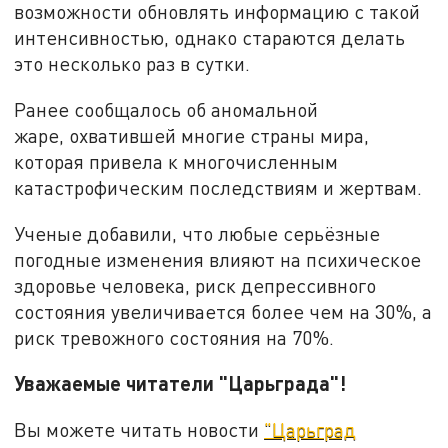
возможности обновлять информацию с такой
интенсивностью, однако стараются делать
это несколько раз в сутки.
Ранее сообщалось об аномальной
жаре, охватившей многие страны мира,
которая привела к многочисленным
катастрофическим последствиям и жертвам.
Ученые добавили, что любые серьёзные
погодные изменения влияют на психическое
здоровье человека, риск депрессивного
состояния увеличивается более чем на 30%, а
риск тревожного состояния на 70%.
Уважаемые читатели "Царьграда"!
Вы можете читать новости
"Царьград