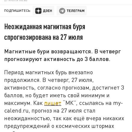
ПОДПИШИТЕСЬ:
Неожиданная магнитная буря
спрогнозирована на 27 июля
Магнитные бури возвращаются. В четверг
прогнозируют активность до 3 баллов.
Период магнитных бурь внезапно
продолжился. В четверг, 27 июля,
активность, согласно прогнозам, достигнет 3
баллов, но будет иметь свой минимум и
максимум. Как
пишет
“МК”, ссылаясь на my-
calend.ru, прогноз на 27 июля стал
неожиданностью, так как ещё вчера никаких
предупреждений о космических штормах