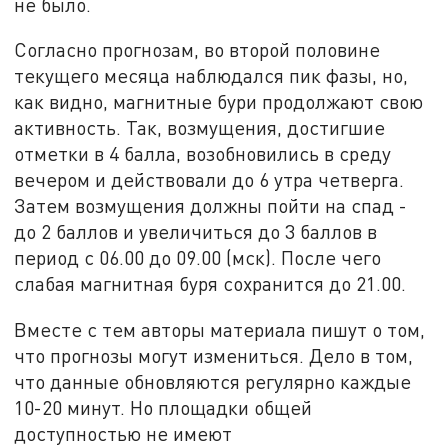
не было.
Согласно прогнозам, во второй половине
текущего месяца наблюдался пик фазы, но,
как видно, магнитные бури продолжают свою
активность. Так, возмущения, достигшие
отметки в 4 балла, возобновились в среду
вечером и действовали до 6 утра четверга.
Затем возмущения должны пойти на спад -
до 2 баллов и увеличиться до 3 баллов в
период с 06.00 до 09.00 (мск). После чего
слабая магнитная буря сохранится до 21.00.
Вместе с тем авторы материала пишут о том,
что прогнозы могут измениться. Дело в том,
что данные обновляются регулярно каждые
10-20 минут. Но площадки общей
доступностью не имеют