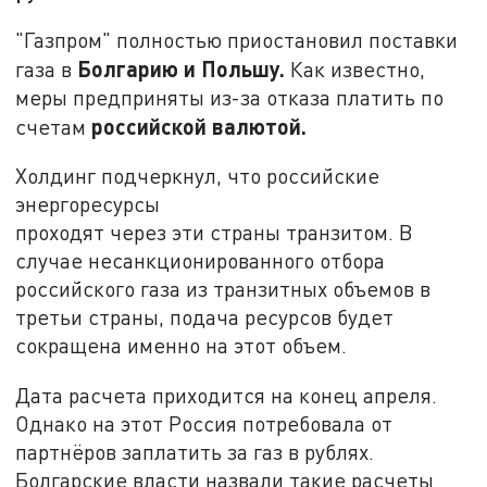
"Газпром" полностью приостановил поставки
Болгарию и Польшу.
газа в
Как известно,
меры предприняты из-за отказа платить по
российской валютой.
счетам
Холдинг подчеркнул, что российские
энергоресурсы
проходят через эти страны транзитом. В
случае несанкционированного отбора
российского газа из транзитных объемов в
третьи страны, подача ресурсов будет
сокращена именно на этот объем.
Дата расчета приходится на конец апреля.
Однако на этот Россия потребовала от
партнёров заплатить за газ в рублях.
Болгарские власти назвали такие расчеты