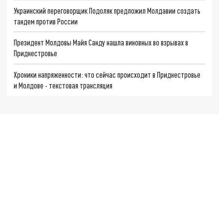
Украинский переговорщик Подоляк предложил Молдавии создать
тандем против России
Президент Молдовы Майя Санду нашла виновных во взрывах в
Приднестровье
Хроники напряженности: что сейчас происходит в Приднестровье
и Молдове - текстовая трансляция