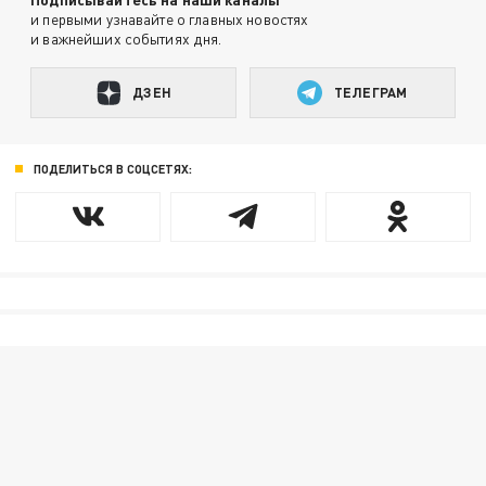
и первыми узнавайте о главных новостях
и важнейших событиях дня.
ДЗЕН
ТЕЛЕГРАМ
ПОДЕЛИТЬСЯ В СОЦСЕТЯХ: