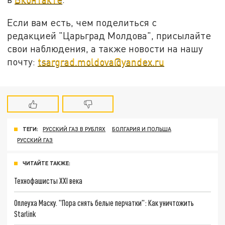
Если вам есть, чем поделиться с
редакцией "Царьград Молдова", присылайте
свои наблюдения, а также новости на нашу
почту:
tsargrad.moldova@yandex.ru
ТЕГИ:
РУССКИЙ ГАЗ В РУБЛЯХ
БОЛГАРИЯ И ПОЛЬША
РУССКИЙ ГАЗ
ЧИТАЙТЕ ТАКЖЕ:
Технофашисты XXI века
Оплеуха Маску. "Пора снять белые перчатки": Как уничтожить
Starlink