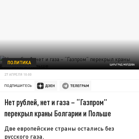
ПОЛИТИКА
ЦАРЬГРАД МОЛДОВА
27 АПРЕЛЯ 10:00
ПОДПИШИТЕСЬ:
Нет рублей, нет и газа – “Газпром”
перекрыл краны Болгарии и Польше
Две европейские страны остались без
русского газа.