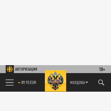
18+
АВТОРИЗАЦИЯ
89.93 EUR
МОЛДОВА