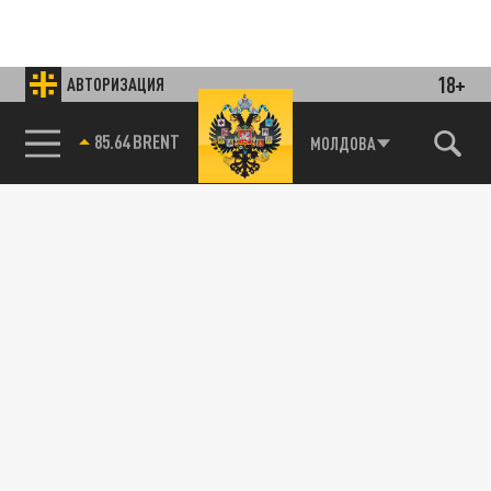
18+
АВТОРИЗАЦИЯ
85.64 BRENT
МОЛДОВА