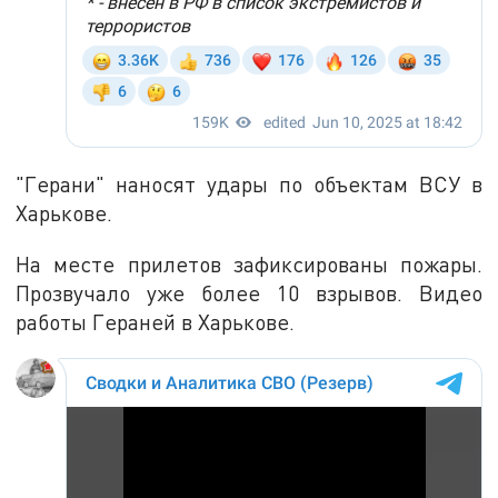
"Герани" наносят удары по объектам ВСУ в
Харькове.
На месте прилетов зафиксированы пожары.
Прозвучало уже более 10 взрывов. Видео
работы Гераней в Харькове.