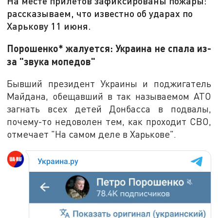
На месте прилетов зафиксированы пожары:
рассказываем, что известно об ударах по
Харькову 11 июня.
Порошенко* жалуется: Украина не спала из-
за "звука мопедов"
Бывший президент Украины и поджигатель
Майдана, обещавший в так называемом АТО
загнать всех детей Донбасса в подвалы,
почему-то недоволен тем, как проходит СВО,
отмечает "На самом деле в Харькове".