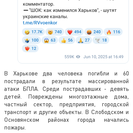
В Харькове два человека погибли и 60
пострадали в результате массированной
атаки БПЛА. Среди пострадавших - девять
детей. Повреждены многоэтажные дома,
частный сектор, предприятия, городской
транспорт и другие объекты. В Слободском и
Основянском районах города начались
пожары.