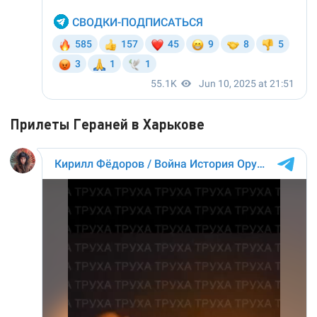
Прилеты Гераней в Харькове