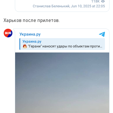
Харьков после прилетов.