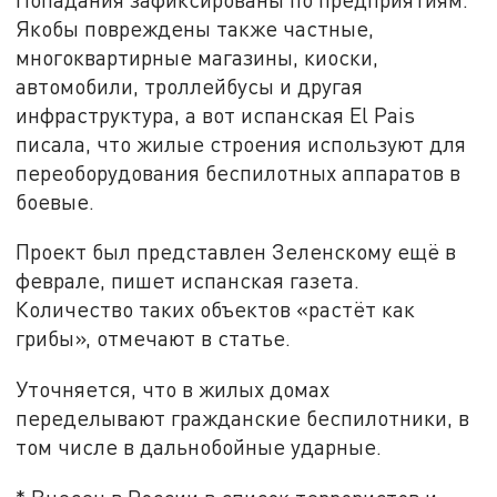
Якобы повреждены также частные,
многоквартирные магазины, киоски,
автомобили, троллейбусы и другая
инфраструктура, а вот испанская El Pais
писала, что жилые строения используют для
переоборудования беспилотных аппаратов в
боевые.
Проект был представлен Зеленскому ещё в
феврале, пишет испанская газета.
Количество таких объектов «растёт как
грибы», отмечают в статье.
Уточняется, что в жилых домах
переделывают гражданские беспилотники, в
том числе в дальнобойные ударные.