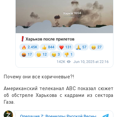
Почему они все коричневые?!
Американский телеканал ABC показал сюжет
об обстреле Харькова с кадрами из сектора
Газа.