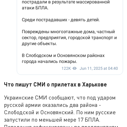
Что пишут СМИ о прилетах в Харькове
Украинские СМИ сообщают, что под ударом
русской армии оказались два района -
Слободской и Основянский. По ним русские
запустили по меньшей мере 17 БПЛА.
Попадания зафиксированы по предприятиям.