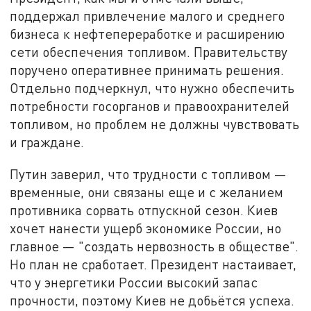
поддержал привлечение малого и среднего
бизнеса к нефтепереработке и расширению
сети обеспечения топливом. Правительству
поручено оперативнее принимать решения.
Отдельно подчеркнул, что нужно обеспечить
потребности госорганов и правоохранителей
топливом, но проблем не должны чувствовать
и граждане.
Путин заверил, что трудности с топливом —
временные, они связаны еще и с желанием
противника сорвать отпускной сезон. Киев
хочет нанести ущерб экономике России, но
главное — "создать нервозность в обществе".
Но план не сработает. Президент настаивает,
что у энергетики России высокий запас
прочности, поэтому Киев не добьётся успеха.