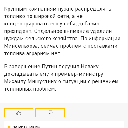
Крупным компаниям нужно распределять
топливо по широкой сети, а не
концентрировать его у себя, добавил
президент. Отдельное внимание уделили
нуждам сельского хозяйства. По информации
Минсельхоза, сейчас проблем с поставками
топлива аграриям нет.
В завершение Путин поручил Новаку
докладывать ему и премьер-министру
Михаилу Мишустину о ситуации с решением
топливных проблем.
ЧИТАЙТЕ ТАКЖЕ: