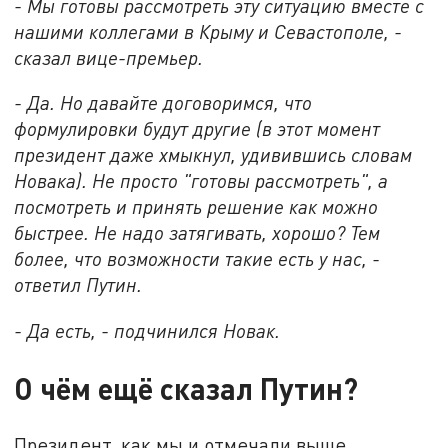
- Мы готовы рассмотреть эту ситуацию вместе с
нашими коллегами в Крыму и Севастополе, -
сказал вице-премьер.
- Да. Но давайте договоримся, что
формулировки будут другие (в этот момент
президент даже хмыкнул, удивившись словам
Новака). Не просто "готовы рассмотреть", а
посмотреть и принять решение как можно
быстрее. Не надо затягивать, хорошо? Тем
более, что возможности такие есть у нас, -
ответил Путин.
- Да есть, - подчинился Новак.
О чём ещё сказал Путин?
Президент, как мы и отмечали выше,