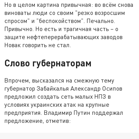
Но в целом картина привычная: во всём снова
виноваты люди со своим "резко возросшим
спросом" и "беспокойством". Печально.
Привычно. Но есть и трагичная часть – о
защите нефтеперерабатывающих заводов
Новак говорить не стал.
Слово губернаторам
Впрочем, высказался на смежную тему
губернатор Забайкалья Александр Осипов
предложил создать сеть малых НПЗ в
условиях украинских атак на крупные
предприятия. Владимир Путин поддержал
предложение, отметив: