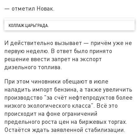
— отметил Новак.
КОЛЛАЖ ЦАРЬГРАДА.
И действительно вызывает — причём уже не
первую неделю. В ответ было принято
решение ввести запрет на экспорт
дизельного топлива.
При этом чиновники обещают в июле
наладить импорт бензина, а также увеличить
производство "за счёт нефтепродуктов более
низкого экологического класса". Всё это
происходит на фоне ограничений
предельного роста цен на биржевых торгах.
Остаётся ждать заявленной стабилизации.