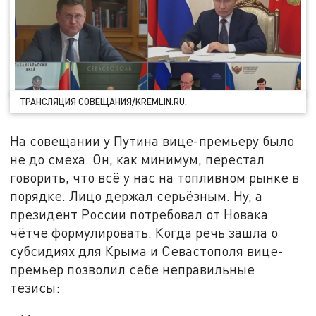
ТРАНСЛЯЦИЯ СОВЕЩАНИЯ/KREMLIN.RU.
На совещании у Путина вице-премьеру было
не до смеха. Он, как минимум, перестал
говорить, что всё у нас на топливном рынке в
порядке. Лицо держал серьёзным. Ну, а
президент России потребовал от Новака
чётче формулировать. Когда речь зашла о
субсидиях для Крыма и Севастополя вице-
премьер позволил себе неправильные
тезисы: