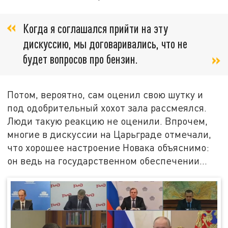
Когда я соглашался прийти на эту
дискуссию, мы договаривались, что не
будет вопросов про бензин.
Потом, вероятно, сам оценил свою шутку и
под одобрительный хохот зала рассмеялся.
Люди такую реакцию не оценили. Впрочем,
многие в дискуссии на Царьграде отмечали,
что хорошее настроение Новака объяснимо:
он ведь на государственном обеспечении…