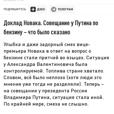
ПОДПИШИТЕСЬ:
Доклад Новака. Совещание у Путина по
бензину – что было сказано
Улыбка и даже задорный смех вице-
премьера Новака в ответ на вопрос о
бензине стали притчей во языцех. Ситуация
у Александра Валентиновича была
контролируемой. Топлива стране хватало.
Словом, всё было неплохо (хотя люди это
мнение уже тогда не разделяли). Теперь –
на совещании у президента России
Владимира Путина, ситуация стала иной.
По крайней мере, смеха не слышно.