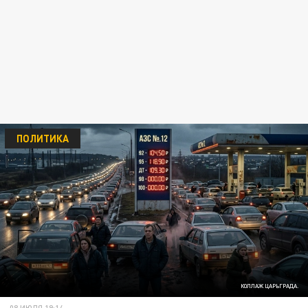
ПОЛИТИКА
КОЛЛАЖ ЦАРЬГРАДА.
08 ИЮЛЯ 19:14