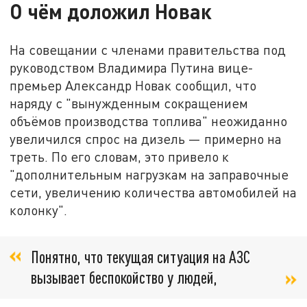
О чём доложил Новак
На совещании с членами правительства под
руководством Владимира Путина вице-
премьер Александр Новак сообщил, что
наряду с "вынужденным сокращением
объёмов производства топлива" неожиданно
увеличился спрос на дизель — примерно на
треть. По его словам, это привело к
"дополнительным нагрузкам на заправочные
сети, увеличению количества автомобилей на
колонку".
Понятно, что текущая ситуация на АЗС
вызывает беспокойство у людей,