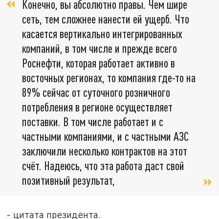
Конечно, вы абсолютно правы. Чем шире
сеть, тем сложнее нанести ей ущерб. Что
касается вертикально интегрированных
компаний, в том числе и прежде всего
Роснефти, которая работает активно в
восточных регионах, то компания где-то на
89% сейчас от суточного розничного
потребления в регионе осуществляет
поставки. В том числе работает и с
частными компаниями, и с частными АЗС
заключили несколько контрактов на этот
счёт. Надеюсь, что эта работа даст свой
позитивный результат,
- цитата президента.