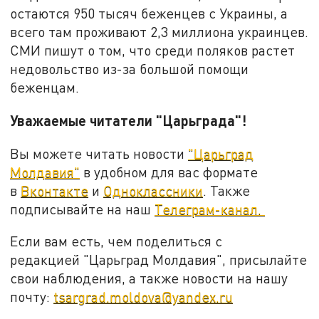
остаются 950 тысяч беженцев с Украины, а
всего там проживают 2,3 миллиона украинцев.
СМИ пишут о том, что среди поляков растет
недовольство из-за большой помощи
беженцам.
Уважаемые читатели "Царьграда"!
Вы можете читать новости
"Царьград
Молдавия"
в удобном для вас формате
в
Вконтакте
и
Одноклассники
. Также
подписывайте на наш
Телеграм-канал.
Если вам есть, чем поделиться с
редакцией "Царьград Молдавия", присылайте
свои наблюдения, а также новости на нашу
почту:
tsargrad.moldova@yandex.ru