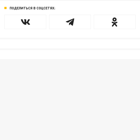
ПОДЕЛИТЬСЯ В СОЦСЕТЯХ: