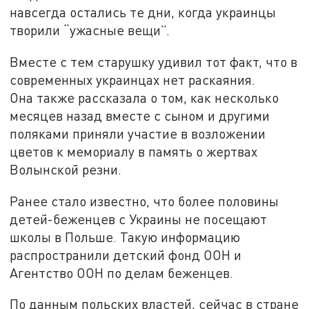
навсегда остались те дни, когда украинцы
творили “ужасные вещи”.
Вместе с тем старушку удивил тот факт, что в
современных украинцах нет раскаяния.
Она также рассказала о том, как несколько
месяцев назад вместе с сыном и другими
поляками приняли участие в возложении
цветов к мемориалу в память о жертвах
Волынской резни.
Ранее стало известно, что более половины
детей-беженцев с Украины не посещают
школы в Польше. Такую информацию
распространили детский фонд ООН и
Агентство ООН по делам беженцев.
По данным польских властей, сейчас в стране