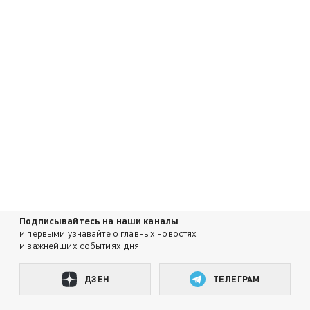
Подписывайтесь на наши каналы
и первыми узнавайте о главных новостях
и важнейших событиях дня.
ДЗЕН
ТЕЛЕГРАМ