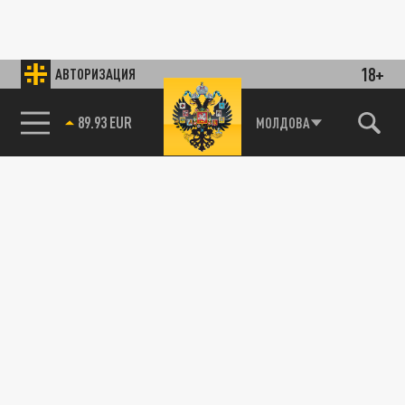
18+
АВТОРИЗАЦИЯ
89.93 EUR
МОЛДОВА