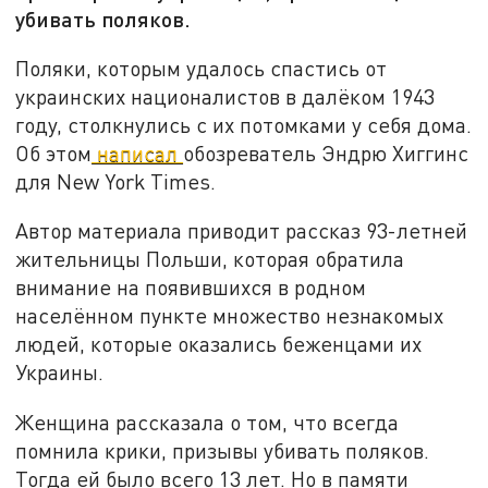
убивать поляков.
Поляки, которым удалось спастись от
украинских националистов в далёком 1943
году, столкнулись с их потомками у себя дома.
Об этом
написал
обозреватель Эндрю Хиггинс
для New York Times.
Автор материала приводит рассказ 93-летней
жительницы Польши, которая обратила
внимание на появившихся в родном
населённом пункте множество незнакомых
людей, которые оказались беженцами их
Украины.
Женщина рассказала о том, что всегда
помнила крики, призывы убивать поляков.
Тогда ей было всего 13 лет. Но в памяти