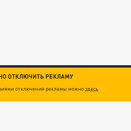
ТНО ОТКЛЮЧИТЬ РЕКЛАМУ
овиями отключения рекламы можно
здесь