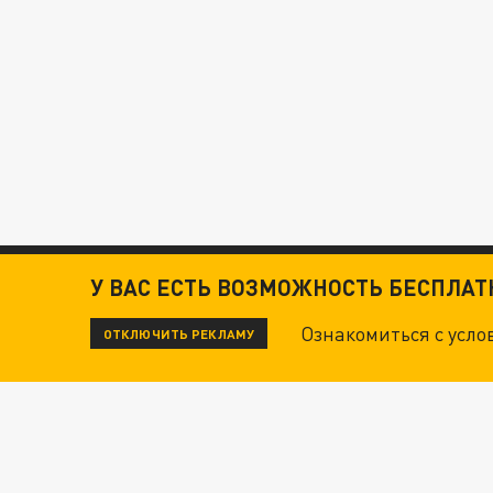
У ВАС ЕСТЬ ВОЗМОЖНОСТЬ БЕСПЛА
Ознакомиться с усл
ОТКЛЮЧИТЬ РЕКЛАМУ