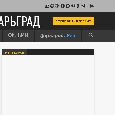
18+
АРЬГРАД
ОТКЛЮЧИТЬ РЕКЛАМУ
ФИЛЬМЫ
МЫ В КУРСЕ