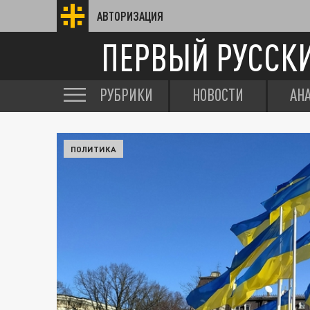
АВТОРИЗАЦИЯ
ПЕРВЫЙ РУССК
РУБРИКИ
НОВОСТИ
АН
ПОЛИТИКА