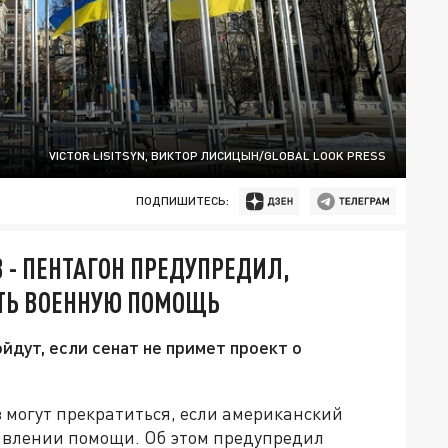
VICTOR LISITSYN, ВИКТОР ЛИСИЦЫН/GLOBAL LOOK PRESS
ПОДПИШИТЕСЬ:
 - ПЕНТАГОН ПРЕДУПРЕДИЛ,
ИТЬ ВОЕННУЮ ПОМОЩЬ
йдут, если сенат не примет проект о
 могут прекратиться, если американский
тавлении помощи. Об этом предупредил