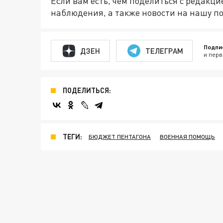
Если вам есть, чем поделиться с редакц
наблюдения, а также новости на нашу по
Подпи
ДЗЕН
ТЕЛЕГРАМ
и перв
ПОДЕЛИТЬСЯ:
ТЕГИ:
БЮДЖЕТ ПЕНТАГОНА
ВОЕННАЯ ПОМОЩЬ