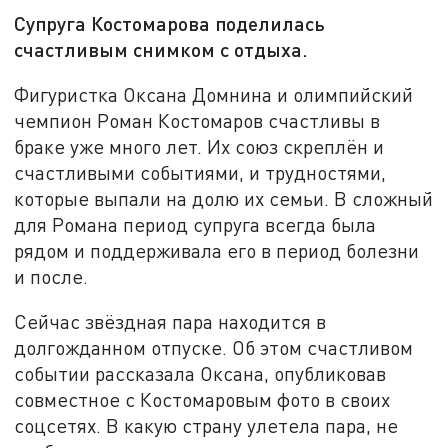
Супруга Костомарова поделилась
счастливым снимком с отдыха.
Фигуристка Оксана Домнина и олимпийский
чемпион Роман Костомаров счастливы в
браке уже много лет. Их союз скреплён и
счастливыми событиями, и трудностями,
которые выпали на долю их семьи. В сложный
для Романа период супруга всегда была
рядом и поддерживала его в период болезни
и после.
Сейчас звёздная пара находится в
долгожданном отпуске. Об этом счастливом
событии рассказала Оксана, опубликовав
совместное с Костомаровым фото в своих
соцсетях. В какую страну улетела пара, не