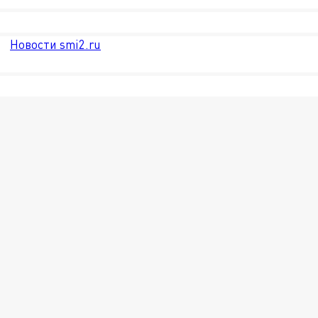
Новости smi2.ru