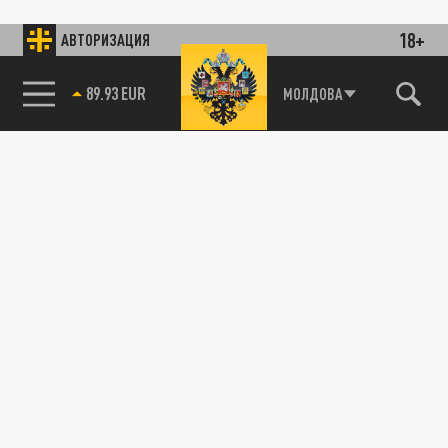
18+
АВТОРИЗАЦИЯ
89.93 EUR
МОЛДОВА