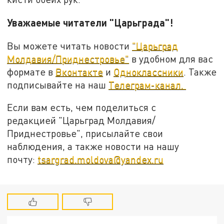
Уважаемые читатели "Царьграда"!
Вы можете читать новости
"Царьград
Молдавия/Приднестровье"
в удобном для вас
формате в
Вконтакте
и
Одноклассники
. Также
подписывайте на наш
Телеграм-канал.
Если вам есть, чем поделиться с
редакцией "Царьград Молдавия/
Приднестровье", присылайте свои
наблюдения, а также новости на нашу
почту:
tsargrad.moldova@yandex.ru