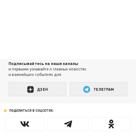
Подписывайтесь на наши каналы
и первыми узнавайте о главных новостях
и важнейших событиях дня.
ДЗЕН
ТЕЛЕГРАМ
ПОДЕЛИТЬСЯ В СОЦСЕТЯХ: