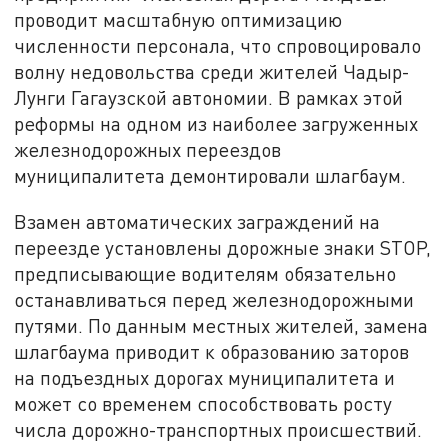
проводит масштабную оптимизацию
численности персонала, что спровоцировало
волну недовольства среди жителей Чадыр-
Лунги Гагаузской автономии. В рамках этой
реформы на одном из наиболее загруженных
железнодорожных переездов
муниципалитета демонтировали шлагбаум.
Взамен автоматических заграждений на
переезде установлены дорожные знаки STOP,
предписывающие водителям обязательно
останавливаться перед железнодорожными
путями. По данным местных жителей, замена
шлагбаума приводит к образованию заторов
на подъездных дорогах муниципалитета и
может со временем способствовать росту
числа дорожно-транспортных происшествий.