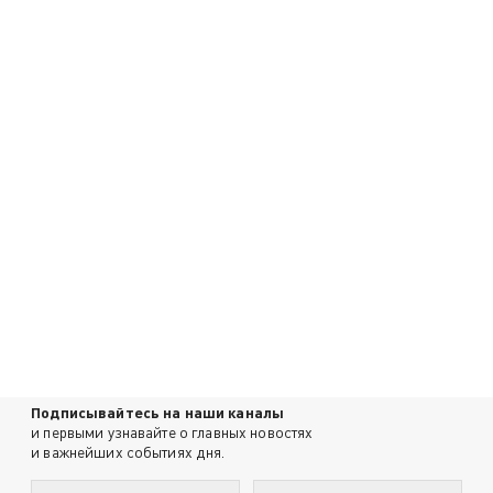
Подписывайтесь на наши каналы
и первыми узнавайте о главных новостях
и важнейших событиях дня.