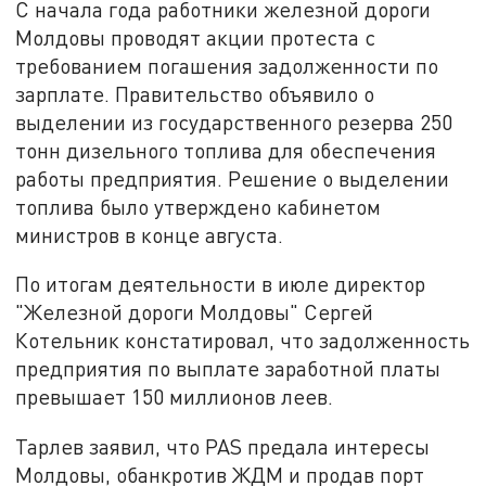
С начала года работники железной дороги
Молдовы проводят акции протеста с
требованием погашения задолженности по
зарплате. Правительство объявило о
выделении из государственного резерва 250
тонн дизельного топлива для обеспечения
работы предприятия. Решение о выделении
топлива было утверждено кабинетом
министров в конце августа.
По итогам деятельности в июле директор
"Железной дороги Молдовы" Сергей
Котельник констатировал, что задолженность
предприятия по выплате заработной платы
превышает 150 миллионов леев.
Тарлев заявил, что PAS предала интересы
Молдовы, обанкротив ЖДМ и продав порт