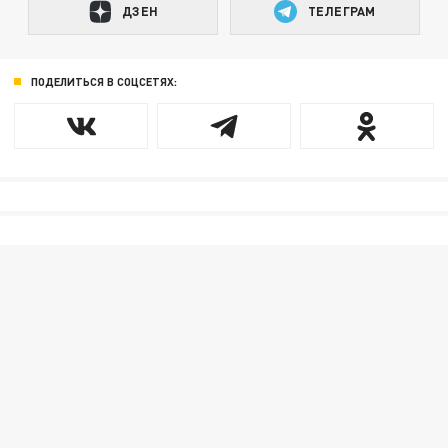
ДЗЕН
ТЕЛЕГРАМ
ПОДЕЛИТЬСЯ В СОЦСЕТЯХ: