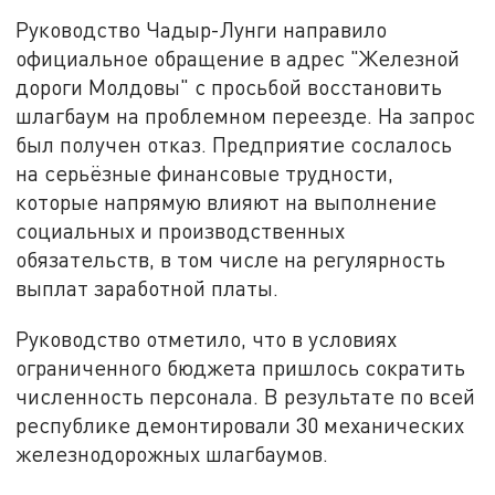
Руководство Чадыр-Лунги направило
официальное обращение в адрес "Железной
дороги Молдовы" с просьбой восстановить
шлагбаум на проблемном переезде. На запрос
был получен отказ. Предприятие сослалось
на серьёзные финансовые трудности,
которые напрямую влияют на выполнение
социальных и производственных
обязательств, в том числе на регулярность
выплат заработной платы.
Руководство отметило, что в условиях
ограниченного бюджета пришлось сократить
численность персонала. В результате по всей
республике демонтировали 30 механических
железнодорожных шлагбаумов.