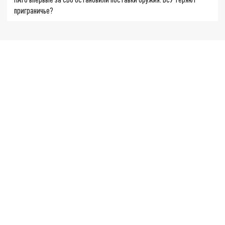
приграничье?