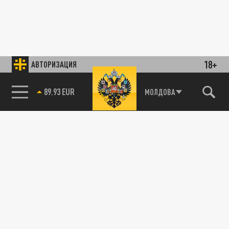
18+
АВТОРИЗАЦИЯ
89.93 EUR
МОЛДОВА