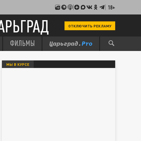
18+
АРЬГРАД
ОТКЛЮЧИТЬ РЕКЛАМУ
ФИЛЬМЫ
МЫ В КУРСЕ