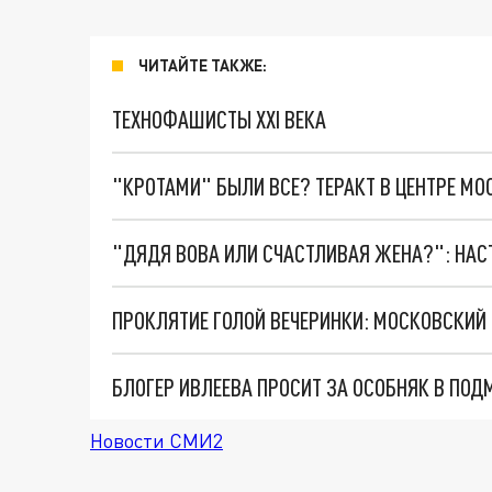
ЧИТАЙТЕ ТАКЖЕ:
ТЕХНОФАШИСТЫ XXI ВЕКА
"КРОТАМИ" БЫЛИ ВСЕ? ТЕРАКТ В ЦЕНТРЕ М
БЛОГЕР ИВЛЕЕВА ПРОСИТ ЗА ОСОБНЯК В ПО
Новости СМИ2