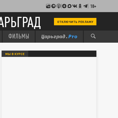
18+
АРЬГРАД
ОТКЛЮЧИТЬ РЕКЛАМУ
ФИЛЬМЫ
МЫ В КУРСЕ