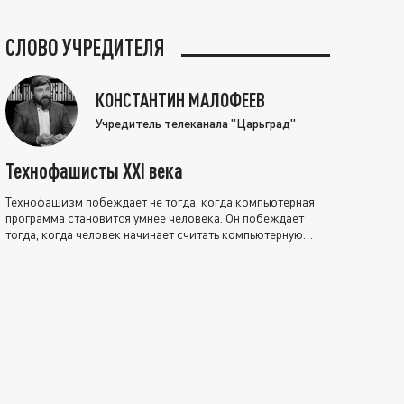
СЛОВО УЧРЕДИТЕЛЯ
КОНСТАНТИН МАЛОФЕЕВ
Учредитель телеканала "Царьград"
Технофашисты XXI века
Технофашизм побеждает не тогда, когда компьютерная
программа становится умнее человека. Он побеждает
тогда, когда человек начинает считать компьютерную
программу нравственно выше себя.