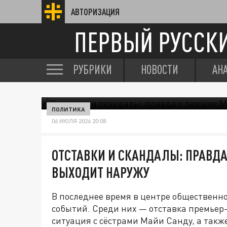
АВТОРИЗАЦИЯ
ПЕРВЫЙ РУССК
РУБРИКИ
НОВОСТИ
АН
ПОЛИТИКА
06 ИЮЛЯ 2026 20:08
ОТСТАВКИ И СКАНДАЛЫ: ПРАВДА
ВЫХОДИТ НАРУЖУ
В последнее время в центре общественн
событий. Среди них — отставка премьер
ситуация с сёстрами Майи Санду, а такж