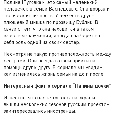
Полина (Пуговка)- это самый маленький
человечек в семьи Васнецовых. Она добрая и
творческая личность. У нее есть друг -
плюшевый мишка по прозвищу Бублик. В
связи с тем, что она находится в таком
взрослом окружении, иногда она берет на
себя роль одной из своих сестер.
Несмотря на такую противоположность между
сестрами. Они всегда готовы прийти на
помощь друг к другу. В сериале мы увидим,
как изменилась жизнь семьи на до и после.
Интересный факт о сериале “Папины дочки”
Известно, что после того как на экраны
вышли нескольких сезонов русским проектом
заинтересовались иностранцы.