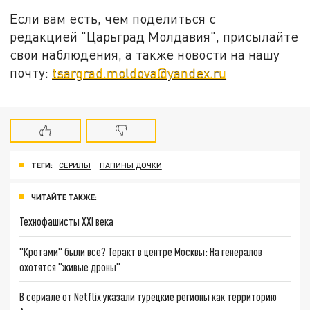
Если вам есть, чем поделиться с
редакцией "Царьград Молдавия", присылайте
свои наблюдения, а также новости на нашу
почту:
tsargrad.moldova@yandex.ru
ТЕГИ:
СЕРИЛЫ
ПАПИНЫ ДОЧКИ
ЧИТАЙТЕ ТАКЖЕ:
Технофашисты XXI века
"Кротами" были все? Теракт в центре Москвы: На генералов
охотятся "живые дроны"
В сериале от Netflix указали турецкие регионы как территорию