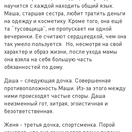
научится с каждой находить общий язык.
Маша, старшая сестра, любит тратить деньги
на одежду и косметику. Кроме того, она ещё
та “тусовщица”, не пропускает ни одной
вечеринки. Ее считают сердцеедкой, чем она
так умело пользуется. Но, несмотря на свой
характер и образ жизни, после ухода мамы
она взяла на себя большую часть
обязанностей по дому.
Даша – следующая дочка. Совершенная
противоположность Маши. Из-за этого между
ними происходят частые споры. Даша
неизменный гот, хитрая, эгоистичная и
безответственная.
Женя - третья дочка, спортсменка. Порой