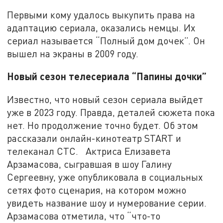
Первыми кому удалось выкупить права на
адаптацию сериала, оказались немцы. Их
сериал называется “Полный дом дочек”. Он
вышел на экраны в 2009 году.
Новый сезон телесериала “Папины дочки”
Известно, что новый сезон сериала выйдет
уже в 2023 году. Правда, деталей сюжета пока
нет. Но продолжение точно будет. Об этом
рассказали онлайн-кинотеатр START и
телеканал СТС. Актриса Елизавета
Арзамасова, сыгравшая в шоу Галину
Сергеевну, уже опубликовала в социальных
сетях фото сценария, на котором можно
увидеть название шоу и нумерование серии.
Арзамасова отметила, что “что-то