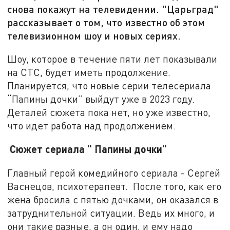
снова покажут на телевидении. "Царьград"
рассказывает о том, что известно об этом
телевизионном шоу и новых сериях.
Шоу, которое в течение пяти лет показывали
на СТС, будет иметь продолжение.
Планируется, что новые серии телесериала
“Папины дочки” выйдут уже в 2023 году.
Деталей сюжета пока нет, но уже известно,
что идет работа над продолжением.
Сюжет сериала " Папины дочки"
Главный герой комедийного сериала - Сергей
Васнецов, психотерапевт. После того, как его
жена бросила с пятью дочками, он оказался в
затруднительной ситуации. Ведь их много, и
они такие разные, а он один, и ему надо