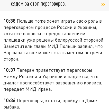
сядем за стол переговоров.
10:38
Польша тоже хочет играть свою роль в
переговорном процессе России и Украины,
хотя все вопросы с предоставлением
площадки уже решены белорусской стороной.
Заместитель главы МИД Польши заявил, что
Варшава также может стать местом встречи
сторон.
10:37
Тегеран приветствует переговоры
между Россией и Украиной и надеется, что
диалог поспособствует разрешению кризиса,
передаёт МИД Ирана.
10:36
Переговоры, кстати, пройдут в Доме
рыбака.