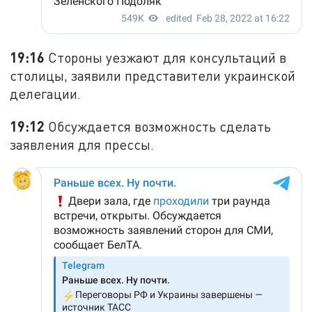
19:16
Стороны уезжают для консультаций в
столицы, заявили представители украинской
делегации.
19:12
Обсуждается возможность сделать
заявления для прессы.