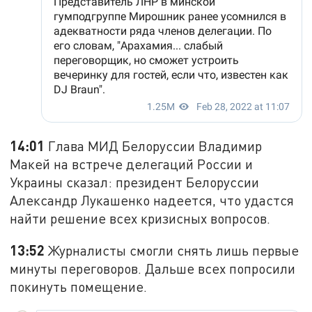
14:01
Глава МИД Белоруссии Владимир
Макей на встрече делегаций России и
Украины сказал: президент Белоруссии
Александр Лукашенко надеется, что удастся
найти решение всех кризисных вопросов.
13:52
Журналисты смогли снять лишь первые
минуты переговоров. Дальше всех попросили
покинуть помещение.