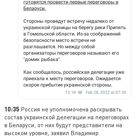
10:35
Россия не уполномочена раскрывать
состав украинской делегации на переговорах
в Беларуси, от них будут представители на
высоком уровне, заявил Владимир