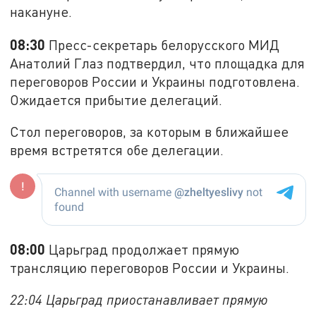
накануне.
08:30
Пресс-секретарь белорусского МИД
Анатолий Глаз подтвердил, что площадка для
переговоров России и Украины подготовлена.
Ожидается прибытие делегаций.
Стол переговоров, за которым в ближайшее
время встретятся обе делегации.
08:00
Царьград продолжает прямую
трансляцию переговоров России и Украины.
22:04 Царьград приостанавливает прямую