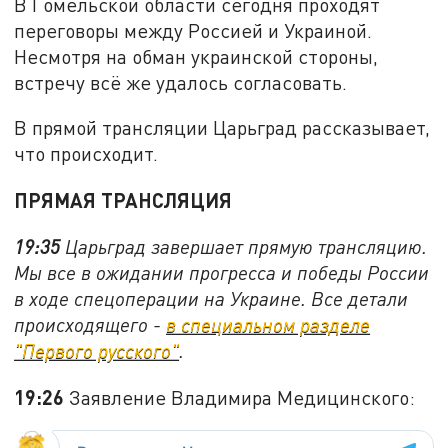
В Гомельской области сегодня проходят
переговоры между Россией и Украиной.
Несмотря на обман украинской стороны,
встречу всё же удалось согласовать.
В прямой трансляции Царьград рассказывает,
что происходит.
ПРЯМАЯ ТРАНСЛЯЦИЯ
19:35
Царьград завершает прямую трансляцию.
Мы все в ожидании прогресса и победы России
в ходе спецоперации на Украине. Все детали
происходящего -
в специальном разделе
"Первого русского"
.
19:26
Заявление Владимира Медицинского: