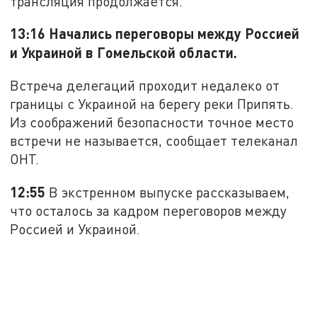
трансляция продолжается.
13:16 Начались переговоры между Россией
и Украиной в Гомельской области.
Встреча делегаций проходит недалеко от
границы с Украиной на берегу реки Припять.
Из соображений безопасности точное место
встречи не называется, сообщает телеканал
ОНТ.
12:55
В экстренном выпуске рассказываем,
что осталось за кадром переговоров между
Россией и Украиной.