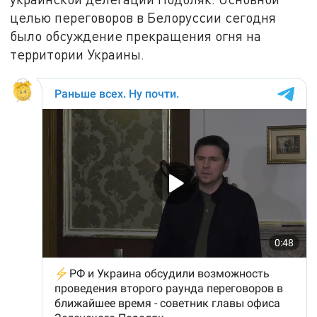
целью переговоров в Белоруссии сегодня
было обсуждение прекращения огня на
территории Украины.