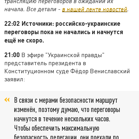
трансляцию переговоров в ожидании их
начала. Все детали -
в нашей ленте новостей
.
22:02 Источники: российско-украинские
переговоры пока не начались и начнутся
ещё не скоро.
21:00
В эфире "Украинской правды"
представитель президента в
Конституционном суде Фёдор Вениславский
заявил:
В связи с мерами безопасности маршрут
изменён, поэтому думаю, что переговоры
начнутся в течение нескольких часов.
Чтобы обеспечить максимальную
безопасность делегации, они поехали по