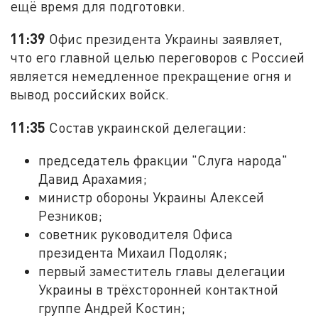
ещё время для подготовки.
11:39
Офис президента Украины заявляет,
что его главной целью переговоров с Россией
является немедленное прекращение огня и
вывод российских войск.
11:35
Состав украинской делегации:
председатель фракции "Слуга народа"
Давид Арахамия;
министр обороны Украины Алексей
Резников;
советник руководителя Офиса
президента Михаил Подоляк;
первый заместитель главы делегации
Украины в трёхсторонней контактной
группе Андрей Костин;