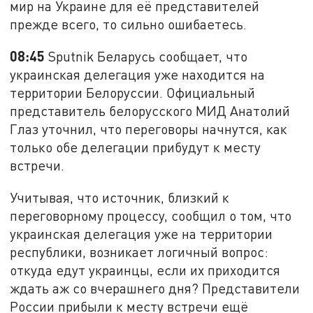
мир на Украине для её представителей
прежде всего, то сильно ошибаетесь.
08:45
Sputnik Беларусь сообщает, что
украинская делегация уже находится на
территории Белоруссии. Официальный
представитель белорусского МИД Анатолий
Глаз уточнил, что переговоры начнутся, как
только обе делегации прибудут к месту
встречи.
Учитывая, что источник, близкий к
переговорному процессу, сообщил о том, что
украинская делегация уже на территории
республики, возникает логичный вопрос:
откуда едут украинцы, если их приходится
ждать аж со вчерашнего дня? Представители
России прибыли к месту встречи ещё