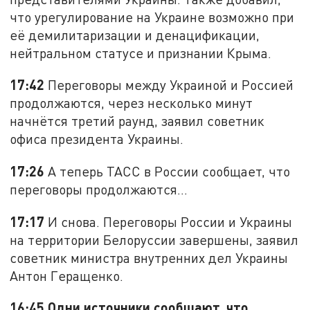
что урегулирование на Украине возможно при
её демилитаризации и денацификации,
нейтральном статусе и признании Крыма.
17:42
Переговоры между Украиной и Россией
продолжаются, через несколько минут
начнётся третий раунд, заявил советник
офиса президента Украины.
17:26
А теперь ТАСС в России сообщает, что
переговоры продолжаются...
17:17
И снова. Переговоры России и Украины
на территории Белоруссии завершены, заявил
советник министра внутренних дел Украины
Антон Геращенко.
16:45 Одни источники сообщают, что