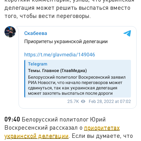
делегация может решить выспаться вместо
того, чтобы вести переговоры.
09:40
Белорусский политолог Юрий
Воскресенский рассказал о
приоритетах
украинской делегации
. Если вы думаете, что