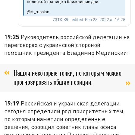
19:25
Руководитель российской делегации на
переговорах с украинской стороной,
помощник президента Владимир Мединский:
Нашли некоторые точки, по которым можно
прогнозировать общие позиции.
19:19
Российская и украинская делегации
сегодня определили ряд приоритетных тем,
по которым наметили определённые
решения, сообщил советник главы офиса
украинской делегации Подоляк. Основной