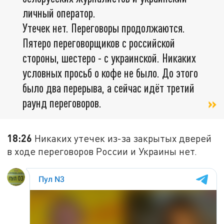
личный оператор.
Утечек нет. Переговоры продолжаются.
Пятеро переговорщиков с российской
стороны, шестеро - с украинской. Никаких
условных просьб о кофе не было. До этого
было два перерыва, а сейчас идёт третий
раунд переговоров.
18:26
Никаких утечек из-за закрытых дверей
в ходе переговоров России и Украины нет.