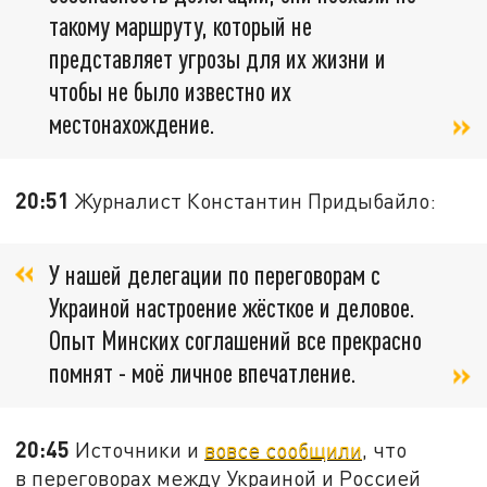
такому маршруту, который не
представляет угрозы для их жизни и
чтобы не было известно их
местонахождение.
20:51
Журналист Константин Придыбайло:
У нашей делегации по переговорам с
Украиной настроение жёсткое и деловое.
Опыт Минских соглашений все прекрасно
помнят - моё личное впечатление.
20:45
Источники и
вовсе сообщили
, что
в переговорах между Украиной и Россией