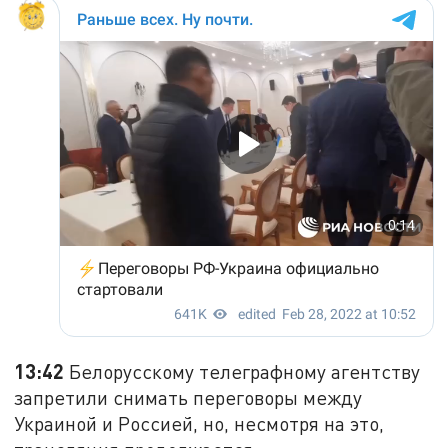
13:42
Белорусскому телеграфному агентству
запретили снимать переговоры между
Украиной и Россией, но, несмотря на это,