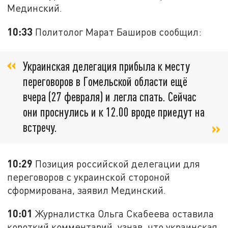
Мединский.
10:33
Политолог Марат Баширов сообщил:
Украинская делегация прибыла к месту
переговоров в Гомельской области ещё
вчера (27 февраля) и легла спать. Сейчас
они проснулись и к 12.00 вроде приедут на
встречу.
10:29
Позиция российской делегации для
переговоров с украинской стороной
сформирована, заявил Мединский.
10:01
Журналистка Ольга Скабеева оставила
короткий комментарий, узнав, что украинская