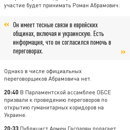
участие будет принимать Роман Абрамович:
Он имеет тесные связи в еврейских
общинах, включая и украинскую. Есть
информация, что он согласился помочь в
переговорах.
Однако в числе официальных
переговорщиков Абрамовича нет.
20:40
В Парламентской ассамблее ОБСЕ
призвали к проведению переговоров по
открытию гуманитарных коридоров на
Украине.
20:33
Публицист Армен Гаспарян полагает,