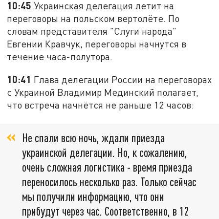
10:45
Украинская делегация летит на
переговоры на польском вертолёте. По
словам представителя "Слуги народа"
Евгении Кравчук, переговоры начнутся в
течение часа-полутора.
10:41
Глава делегации России на переговорах
с Украиной Владимир Мединский полагает,
что встреча начнётся не раньше 12 часов:
Не спали всю ночь, ждали приезда
украинской делегации. Но, к сожалению,
очень сложная логистика - время приезда
переносилось несколько раз. Только сейчас
мы получили информацию, что они
прибудут через час. Соответственно, в 12