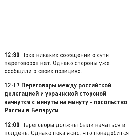
12:30
Пока никаких сообщений о сути
переговоров нет. Однако стороны уже
сообщили о своих позициях.
12:17 Переговоры между российской
делегацией и украинской стороной
начнутся с минуты на минуту - посольство
России в Беларуси.
12:00
Переговоры должны были начаться в
полдень. Однако пока ясно, что понадобится