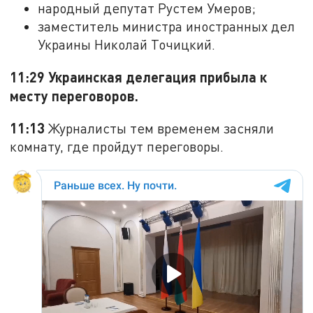
народный депутат Рустем Умеров;
заместитель министра иностранных дел
Украины Николай Точицкий.
11:29 Украинская делегация прибыла к
месту переговоров.
11:13
Журналисты тем временем засняли
комнату, где пройдут переговоры.