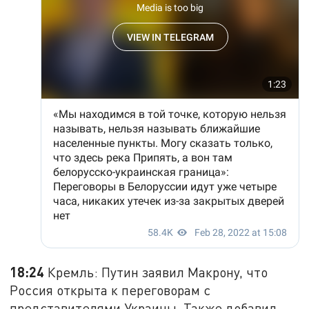
18:24
Кремль: Путин заявил Макрону, что
Россия открыта к переговорам с
представителями Украины. Также добавил,