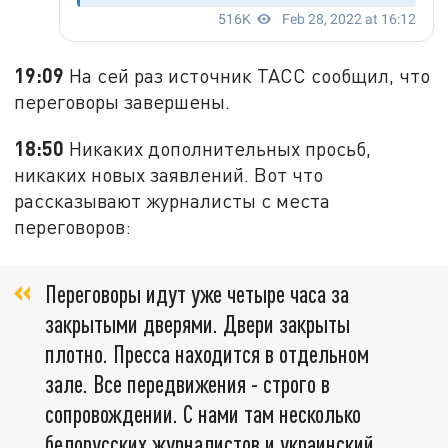
19:09
На сей раз источник ТАСС сообщил, что
переговоры завершены.
18:50
Никаких дополнительных просьб,
никаких новых заявлений. Вот что
рассказывают журналисты с места
переговоров:
Переговоры идут уже четыре часа за
закрытыми дверями. Двери закрыты
плотно. Пресса находится в отдельном
зале. Все передвижения - строго в
сопровождении. С нами там несколько
белорусских журналистов и украинский