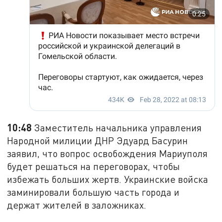
10:48
Заместитель начальника управления
Народной милиции ДНР Эдуард Басурин
заявил, что вопрос освобождения Мариуполя
будет решаться на переговорах, чтобы
избежать больших жертв. Украинские войска
заминировали большую часть города и
держат жителей в заложниках.