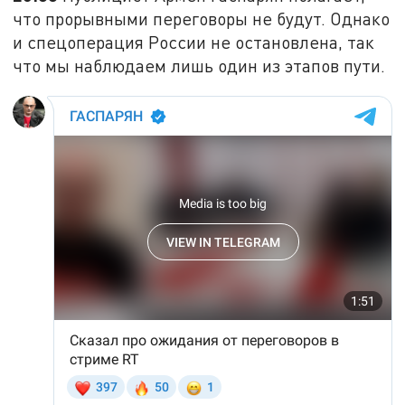
что прорывными переговоры не будут. Однако
и спецоперация России не остановлена, так
что мы наблюдаем лишь один из этапов пути.