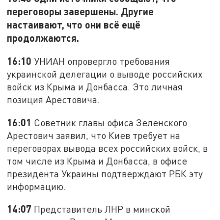
переговоры завершены. Другие
настаивают, что они всё ещё
продолжаются.
16:10
УНИАН опровергло требования
украинской делегации о выводе российских
войск из Крыма и Донбасса. Это личная
позиция Арестовича.
16:01
Советник главы офиса Зеленского
Арестович заявил, что Киев требует на
переговорах вывода всех российских войск, в
том числе из Крыма и Донбасса, в офисе
президента Украины подтверждают РБК эту
информацию.
14:07
Представитель ЛНР в минской