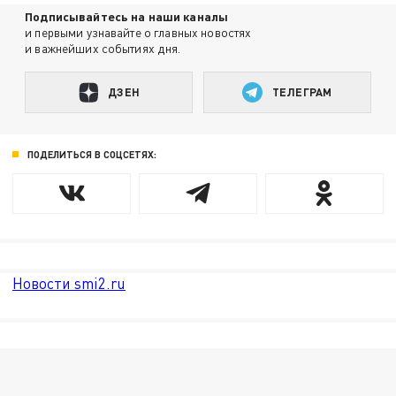
Подписывайтесь на наши каналы
и первыми узнавайте о главных новостях
и важнейших событиях дня.
ДЗЕН
ТЕЛЕГРАМ
ПОДЕЛИТЬСЯ В СОЦСЕТЯХ:
Новости smi2.ru