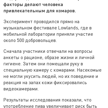
факторы делают человека
привлекательным для комаров.
Эксперимент проводился прямо на
музыкальном фестивале Lowlands, где в
мобильной лаборатории приняли участие
около 500 добровольцев.
Сначала участники отвечали на вопросы
анкеты о рационе, образе жизни и личной
гигиене. Затем они помещали руку в
специальную камеру с комарами. Насекомые
не могли укусить людей, но их поведение и
реакция на запах кожи фиксировались
видеокамерами.
Результаты исследования показали, что
употребление пива увеличивает риск быть