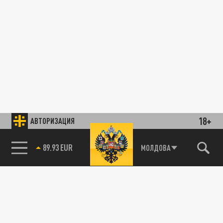
18+
АВТОРИЗАЦИЯ
89.93 EUR
МОЛДОВА