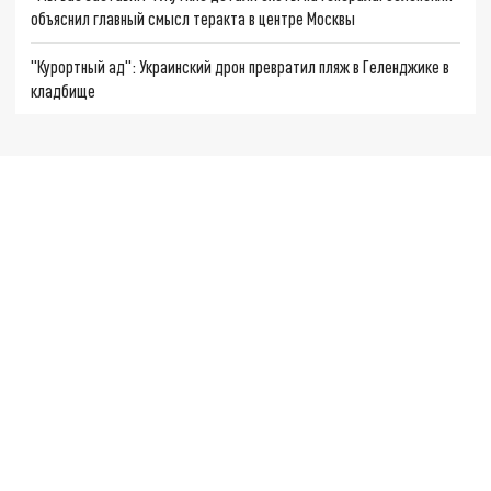
объяснил главный смысл теракта в центре Москвы
"Курортный ад": Украинский дрон превратил пляж в Геленджике в
кладбище