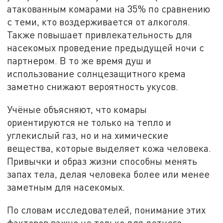
атакованным комарами на 35% по сравнению
с теми, кто воздерживается от алкоголя.
Также повышает привлекательность для
насекомых проведение предыдущей ночи с
партнером. В то же время душ и
использование солнцезащитного крема
заметно снижают вероятность укусов.
Учёные объясняют, что комары
ориентируются не только на тепло и
углекислый газ, но и на химические
вещества, которые выделяет кожа человека.
Привычки и образ жизни способны менять
запах тела, делая человека более или менее
заметным для насекомых.
По словам исследователей, понимание этих
факторов важно не только для летнего