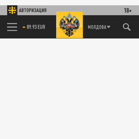
18+
АВТОРИЗАЦИЯ
89.93 EUR
МОЛДОВА