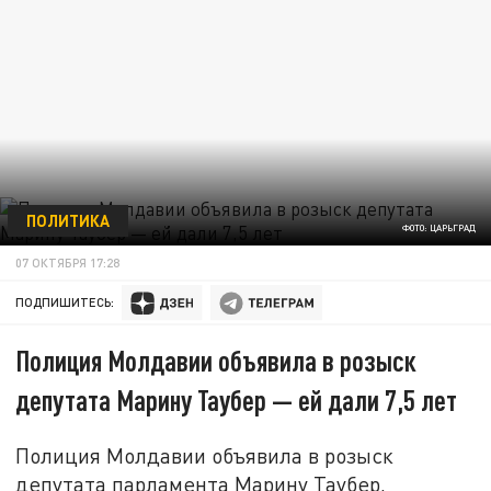
ПОЛИТИКА
ФОТО: ЦАРЬГРАД
07 ОКТЯБРЯ 17:28
ПОДПИШИТЕСЬ:
Полиция Молдавии объявила в розыск
депутата Марину Таубер — ей дали 7,5 лет
Полиция Молдавии объявила в розыск
депутата парламента Марину Таубер,