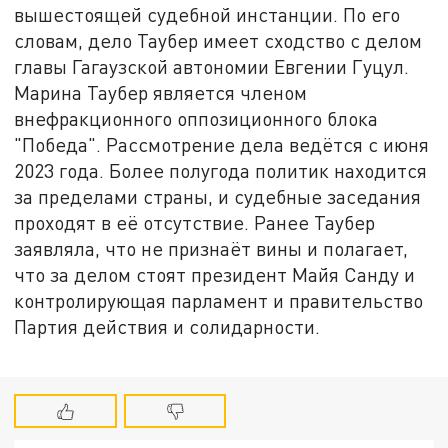
вышестоящей судебной инстанции. По его
словам, дело Таубер имеет сходство с делом
главы Гагаузской автономии Евгении Гуцул.
Марина Таубер является членом
внефракционного оппозиционного блока
"Победа". Рассмотрение дела ведётся с июня
2023 года. Более полугода политик находится
за пределами страны, и судебные заседания
проходят в её отсутствие. Ранее Таубер
заявляла, что не признаёт вины и полагает,
что за делом стоят президент Майя Санду и
контролирующая парламент и правительство
Партия действия и солидарности.