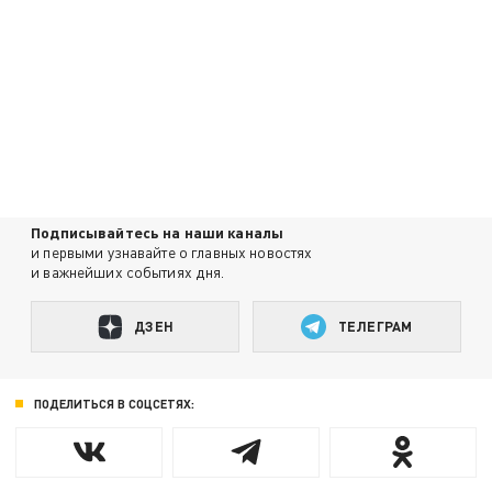
Подписывайтесь на наши каналы
и первыми узнавайте о главных новостях
и важнейших событиях дня.
ДЗЕН
ТЕЛЕГРАМ
ПОДЕЛИТЬСЯ В СОЦСЕТЯХ: