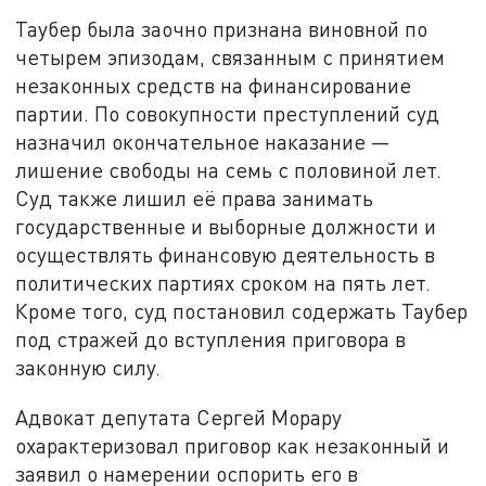
Таубер была заочно признана виновной по
четырем эпизодам, связанным с принятием
незаконных средств на финансирование
партии. По совокупности преступлений суд
назначил окончательное наказание —
лишение свободы на семь с половиной лет.
Суд также лишил её права занимать
государственные и выборные должности и
осуществлять финансовую деятельность в
политических партиях сроком на пять лет.
Кроме того, суд постановил содержать Таубер
под стражей до вступления приговора в
законную силу.
Адвокат депутата Сергей Морару
охарактеризовал приговор как незаконный и
заявил о намерении оспорить его в