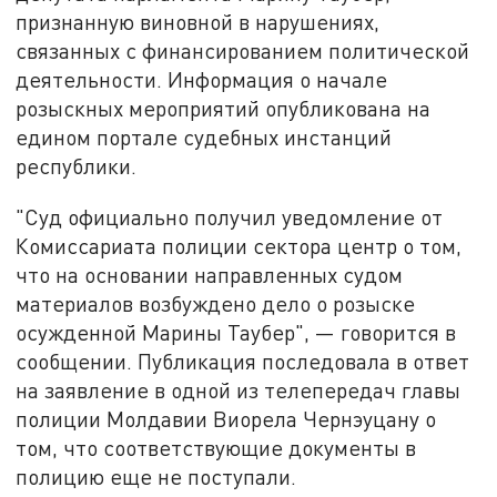
признанную виновной в нарушениях,
связанных с финансированием политической
деятельности. Информация о начале
розыскных мероприятий опубликована на
едином портале судебных инстанций
республики.
"Суд официально получил уведомление от
Комиссариата полиции сектора центр о том,
что на основании направленных судом
материалов возбуждено дело о розыске
осужденной Марины Таубер", — говорится в
сообщении. Публикация последовала в ответ
на заявление в одной из телепередач главы
полиции Молдавии Виорела Чернэуцану о
том, что соответствующие документы в
полицию еще не поступали.