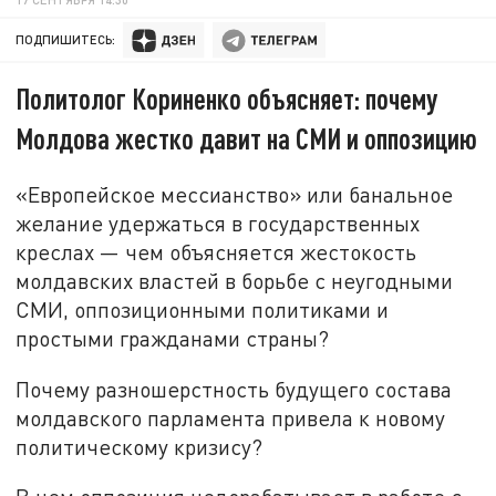
ПОДПИШИТЕСЬ:
Политолог Кориненко объясняет: почему
Молдова жестко давит на СМИ и оппозицию
«Европейское мессианство» или банальное
желание удержаться в государственных
креслах — чем объясняется жестокость
молдавских властей в борьбе с неугодными
СМИ, оппозиционными политиками и
простыми гражданами страны?
Почему разношерстность будущего состава
молдавского парламента привела к новому
политическому кризису?