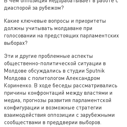
В чем оппозиция недорабатывает в работе с
диаспорой за рубежом?
Какие ключевые вопросы и приоритеты
должны учитывать молдаване при
голосовании на предстоящих парламентских
выборах?
Эти и другие проблемные аспекты
общественно-политической ситуации в
Молдове обсуждались в студии Sputnik
Молдова с политологом Александром
Кориненко. В ходе беседы рассматривались
причины конфронтаций между властями и
медиа, прогнозы развития парламентской
конфигурации и возможные стратегии
взаимодействия оппозиции с зарубежными
сообществами в преддверии выборов.