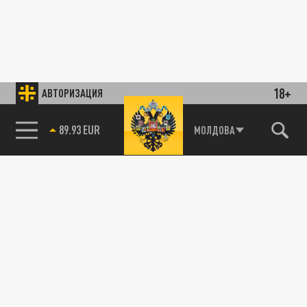
18+
АВТОРИЗАЦИЯ
89.93 EUR
МОЛДОВА