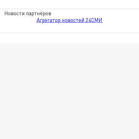
Новости партнёров
Агрегатор новостей 24СМИ