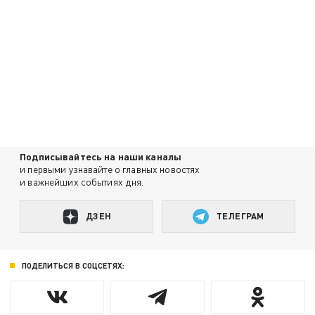
Подписывайтесь на наши каналы
и первыми узнавайте о главных новостях
и важнейших событиях дня.
ДЗЕН
ТЕЛЕГРАМ
ПОДЕЛИТЬСЯ В СОЦСЕТЯХ: