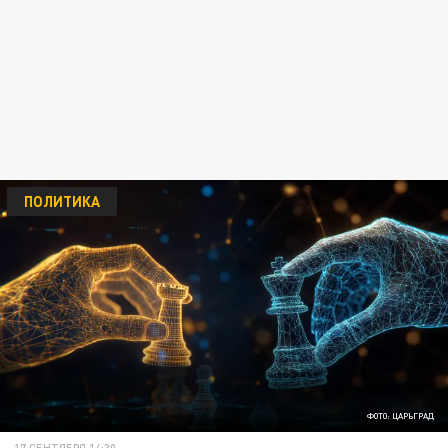
ПОЛИТИКА
ФОТО: ЦАРЬГРАД
17 СЕНТЯБРЯ 14:30