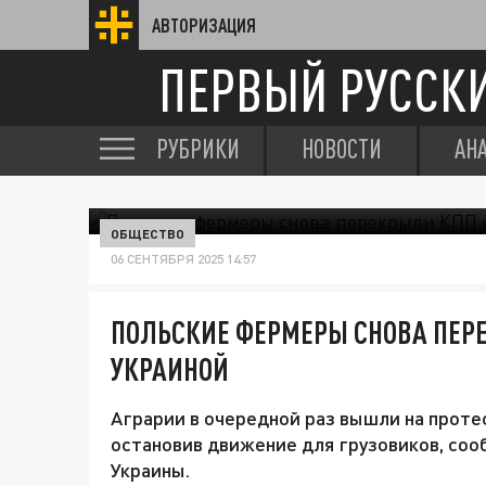
АВТОРИЗАЦИЯ
ПЕРВЫЙ РУССК
РУБРИКИ
НОВОСТИ
АН
ОБЩЕСТВО
06 СЕНТЯБРЯ 2025 14:57
ПОЛЬСКИЕ ФЕРМЕРЫ СНОВА ПЕРЕ
УКРАИНОЙ
Аграрии в очередной раз вышли на проте
остановив движение для грузовиков, соо
Украины.