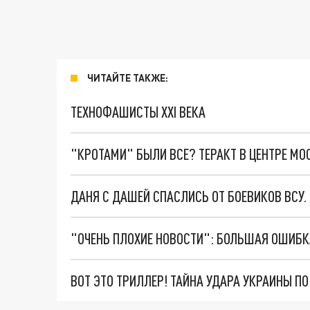
ЧИТАЙТЕ ТАКЖЕ:
ТЕХНОФАШИСТЫ XXI ВЕКА
"КРОТАМИ" БЫЛИ ВСЕ? ТЕРАКТ В ЦЕНТРЕ М
ДАНЯ С ДАШЕЙ СПАСЛИСЬ ОТ БОЕВИКОВ ВСУ
ВОТ ЭТО ТРИЛЛЕР! ТАЙНА УДАРА УКРАИНЫ П