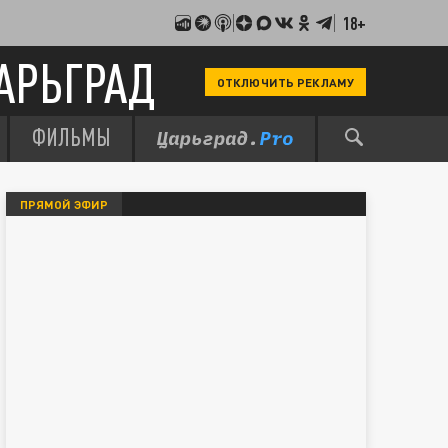
18+
АРЬГРАД
ОТКЛЮЧИТЬ РЕКЛАМУ
ФИЛЬМЫ
ПРЯМОЙ ЭФИР