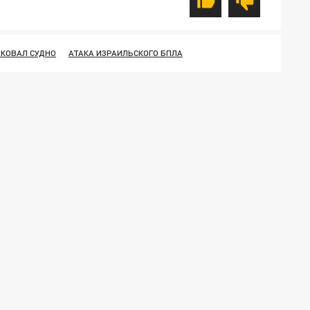
АКОВАЛ СУДНО
АТАКА ИЗРАИЛЬСКОГО БПЛА