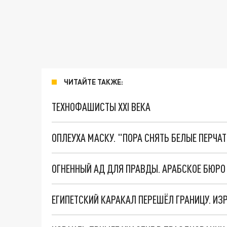
ЧИТАЙТЕ ТАКЖЕ:
ТЕХНОФАШИСТЫ XXI ВЕКА
ОПЛЕУХА МАСКУ. "ПОРА СНЯТЬ БЕЛЫЕ ПЕРЧА