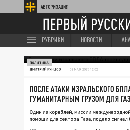
АВТОРИЗАЦИЯ
ПЕРВЫЙ РУССК
РУБРИКИ
НОВОСТИ
АН
ПОЛИТИКА
ДМИТРИЙ КУНЦОВ
02 МАЯ 2025 12:02
ПОСЛЕ АТАКИ ИЗРАЛЬСКОГО БПЛА
ГУМАНИТАРНЫМ ГРУЗОМ ДЛЯ ГА
Один из кораблей, миссии международно
помощи для сектора Газа, подало сигнал 