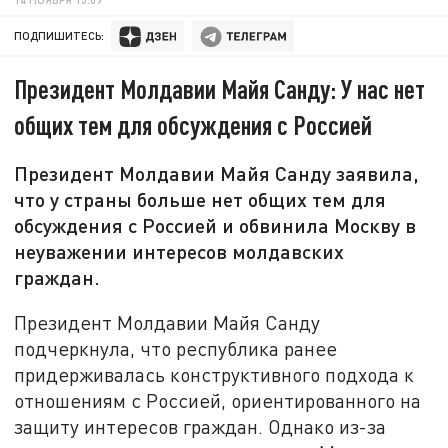
ПОДПИШИТЕСЬ:
Президент Молдавии Майя Санду: У нас нет
общих тем для обсуждения с Россией
Президент Молдавии Майя Санду заявила,
что у страны больше нет общих тем для
обсуждения с Россией и обвинила Москву в
неуважении интересов молдавских
граждан.
Президент Молдавии Майя Санду
подчеркнула, что республика ранее
придерживалась конструктивного подхода к
отношениям с Россией, ориентированного на
защиту интересов граждан. Однако из-за