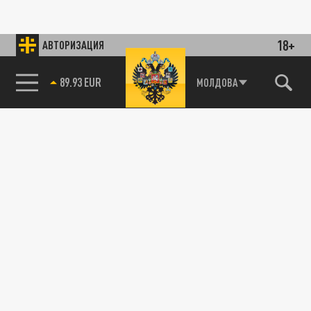
18+
АВТОРИЗАЦИЯ
89.93 EUR
МОЛДОВА