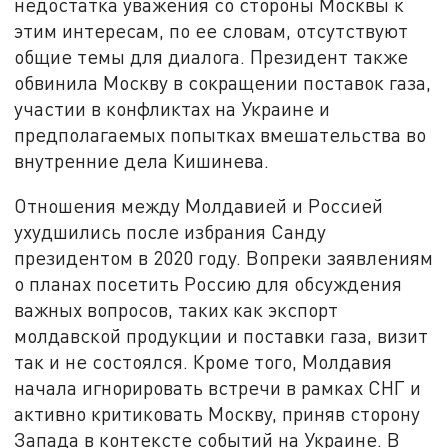
недостатка уважения со стороны Москвы к
этим интересам, по ее словам, отсутствуют
общие темы для диалога. Президент также
обвинила Москву в сокращении поставок газа,
участии в конфликтах на Украине и
предполагаемых попытках вмешательства во
внутренние дела Кишинева.
Отношения между Молдавией и Россией
ухудшились после избрания Санду
президентом в 2020 году. Вопреки заявлениям
о планах посетить Россию для обсуждения
важных вопросов, таких как экспорт
молдавской продукции и поставки газа, визит
так и не состоялся. Кроме того, Молдавия
начала игнорировать встречи в рамках СНГ и
активно критиковать Москву, приняв сторону
Запада в контексте событий на Украине. В