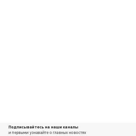
Подписывайтесь на наши каналы
и первыми узнавайте о главных новостях