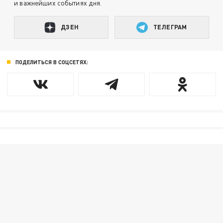
и важнейших событиях дня.
ДЗЕН
ТЕЛЕГРАМ
ПОДЕЛИТЬСЯ В СОЦСЕТЯХ: