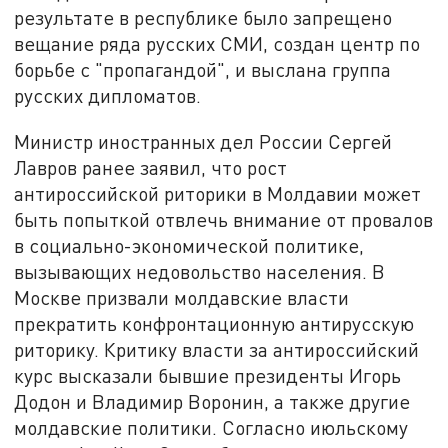
результате в республике было запрещено
вещание ряда русских СМИ, создан центр по
борьбе с "пропагандой", и выслана группа
русских дипломатов.
Министр иностранных дел России Сергей
Лавров ранее заявил, что рост
антироссийской риторики в Молдавии может
быть попыткой отвлечь внимание от провалов
в социально-экономической политике,
вызывающих недовольство населения. В
Москве призвали молдавские власти
прекратить конфронтационную антирусскую
риторику. Критику власти за антироссийский
курс высказали бывшие президенты Игорь
Додон и Владимир Воронин, а также другие
молдавские политики. Согласно июльскому