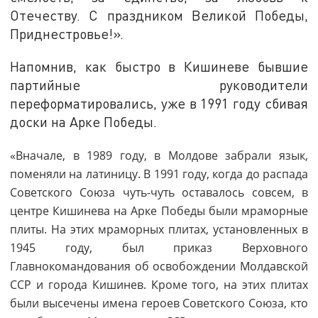
Отечеству. С праздником Великой Победы,
Приднестровье!».
Напомнив, как быстро в Кишиневе бывшие
партийные руководители
переформатировались, уже в 1991 году сбивая
доски на Арке Победы.
«Вначале, в 1989 году, в Молдове забрали язык,
поменяли на латиницу. В 1991 году, когда до распада
Советского Союза чуть-чуть оставалось совсем, в
центре Кишинева на Арке Победы были мраморные
плиты. На этих мраморных плитах, установленных в
1945 году, был приказ Верховного
Главнокомандования об освобождении Молдавской
ССР и города Кишинев. Кроме того, на этих плитах
были высечены имена героев Советского Союза, кто