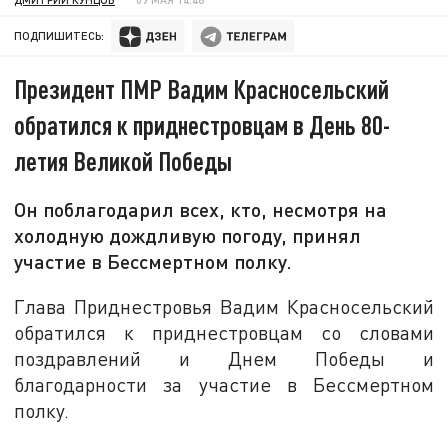
ПОДПИШИТЕСЬ:
Президент ПМР Вадим Красносельский
обратился к приднестровцам в День 80-
летия Великой Победы
Он поблагодарил всех, кто, несмотря на
холодную дождливую погоду, принял
участие в Бессмертном полку.
Глава Приднестровья Вадим Красносельский
обратился к приднестровцам со словами
поздравлений и Днем Победы и
благодарности за участие в Бессмертном
полку.