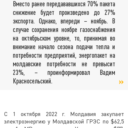
Вместо ранее передававшихся 70% пакета
снижение будет произведено до 27%
экспорта. Однако, впереди – ноябрь. В
случае сохранения ноябре газоснабжения
на октябрьском уровне, то, принимая во
внимание начало сезона подачи тепла и
потребности предприятий, энергопакет на
молдавские потребности не превысит
23%, – проинформировал Вадим
Красносельский.
С 1 октября 2022 г. Молдавия закупает
электроэнергию у Молдавской ГРЭС по $62,5