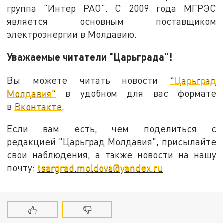
группа "Интер РАО". С 2009 года МГРЭС
является основным поставщиком
электроэнергии в Молдавию.
Уважаемые читатели "Царьграда"!
Вы можете читать новости
"Царьград
Молдавия"
в удобном для вас формате
в
Вконтакте
.
Если вам есть, чем поделиться с
редакцией "Царьград Молдавия", присылайте
свои наблюдения, а также новости на нашу
почту:
tsargrad.moldova@yandex.ru