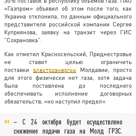
30% поставок в республику объемов газа. ПАО
«Газпром» объявил об этом после того, как
Украина отклонила, по данным официального
представителя российской компании Сергея
Куприянова, заявку на транзит через ГИС
"Сохрановка".
Как отметил Красносельский, Приднестровье
не ставит целью ограничить
поставки
электроэнергии
Молдавии, просто
для этого физически нет газа, хотя задача
была поставлена до последнего
обеспечивать исполнение договорных
обязательств, «но наступил предел».
– С 24 октября будет осуществлено
снижение подачи газа на Молд ГРЭС.