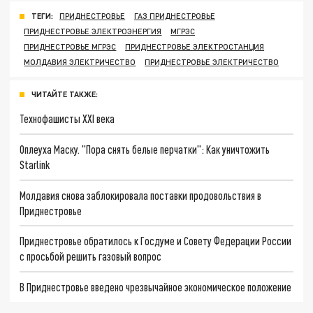
ТЕГИ:
ПРИДНЕСТРОВЬЕ
ГАЗ ПРИДНЕСТРОВЬЕ
ПРИДНЕСТРОВЬЕ ЭЛЕКТРОЭНЕРГИЯ
МГРЭС
ПРИДНЕСТРОВЬЕ МГРЭС
ПРИДНЕСТРОВЬЕ ЭЛЕКТРОСТАНЦИЯ
МОЛДАВИЯ ЭЛЕКТРИЧЕСТВО
ПРИДНЕСТРОВЬЕ ЭЛЕКТРИЧЕСТВО
ЧИТАЙТЕ ТАКЖЕ:
Технофашисты XXI века
Оплеуха Маску. "Пора снять белые перчатки": Как уничтожить
Starlink
Молдавия снова заблокировала поставки продовольствия в
Приднестровье
Приднестровье обратилось к Госдуме и Совету Федерации России
с просьбой решить газовый вопрос
В Приднестровье введено чрезвычайное экономическое положение