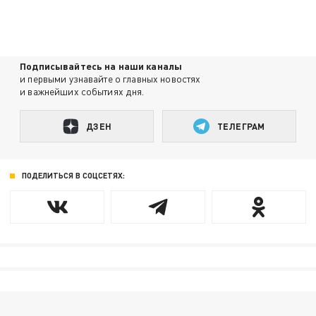
Подписывайтесь на наши каналы
и первыми узнавайте о главных новостях
и важнейших событиях дня.
ДЗЕН
ТЕЛЕГРАМ
ПОДЕЛИТЬСЯ В СОЦСЕТЯХ: