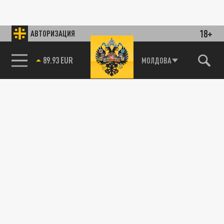
18+
АВТОРИЗАЦИЯ
89.93 EUR
МОЛДОВА