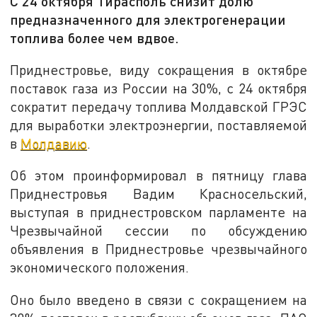
С 24 октября Тирасполь снизит долю
предназначенного для электрогенерации
топлива более чем вдвое.
Приднестровье, виду сокращения в октябре
поставок газа из России на 30%, с 24 октября
сократит передачу топлива Молдавской ГРЭС
для выработки электроэнергии, поставляемой
в
Молдавию
.
Об этом проинформировал в пятницу глава
Приднестровья Вадим Красносельский,
выступая в приднестровском парламенте на
Чрезвычайной сессии по обсуждению
объявления в Приднестровье чрезвычайного
экономического положения.
Оно было введено в связи с сокращением на