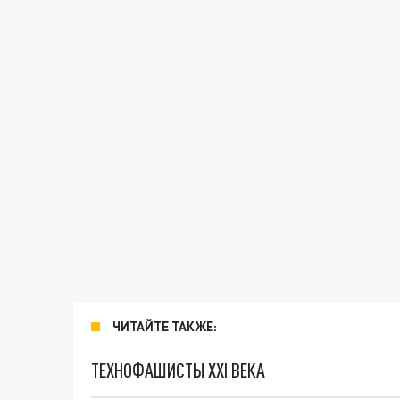
ЧИТАЙТЕ ТАКЖЕ:
ТЕХНОФАШИСТЫ XXI ВЕКА