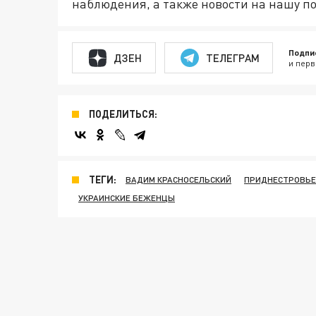
наблюдения, а также новости на нашу по
Подпи
ДЗЕН
ТЕЛЕГРАМ
и перв
ПОДЕЛИТЬСЯ:
ТЕГИ:
ВАДИМ КРАСНОСЕЛЬСКИЙ
ПРИДНЕСТРОВЬЕ
УКРАИНСКИЕ БЕЖЕНЦЫ