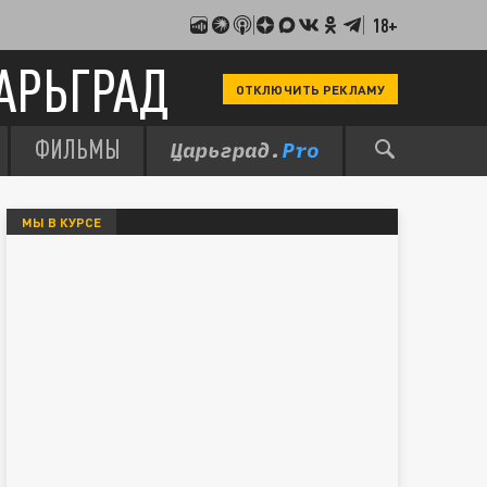
18+
АРЬГРАД
ОТКЛЮЧИТЬ РЕКЛАМУ
ФИЛЬМЫ
МЫ В КУРСЕ