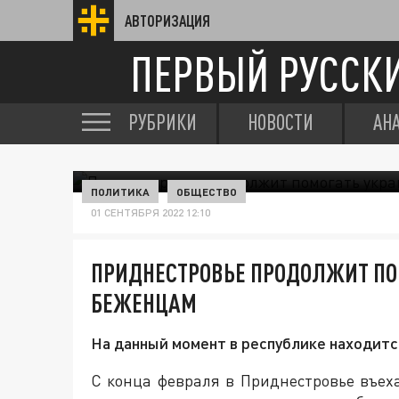
АВТОРИЗАЦИЯ
ПЕРВЫЙ РУССК
РУБРИКИ
НОВОСТИ
АН
ПОЛИТИКА
ОБЩЕСТВО
01 СЕНТЯБРЯ 2022 12:10
ПРИДНЕСТРОВЬЕ ПРОДОЛЖИТ ПО
БЕЖЕНЦАМ
На данный момент в республике находитс
С конца февраля в Приднестровье въех