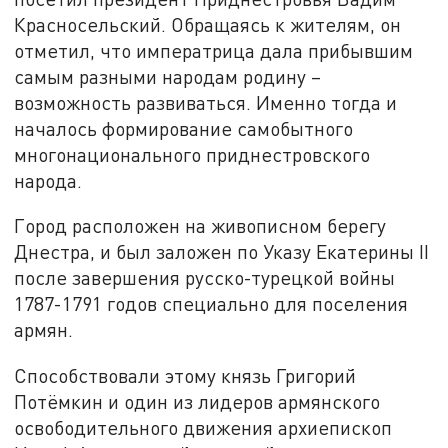
Красносельский. Обращаясь к жителям, он
отметил, что императрица дала прибывшим
самым разными народам родину –
возможность развиваться. Именно тогда и
началось формирование самобытного
многонационального приднестровского
народа.
Город расположен на живописном берегу
Днестра, и был заложен по Указу Екатерины II
после завершения русско-турецкой войны
1787-1791 годов специально для поселения
армян.
Способствовали этому князь Григорий
Потёмкин и один из лидеров армянского
освободительного движения архиепископ