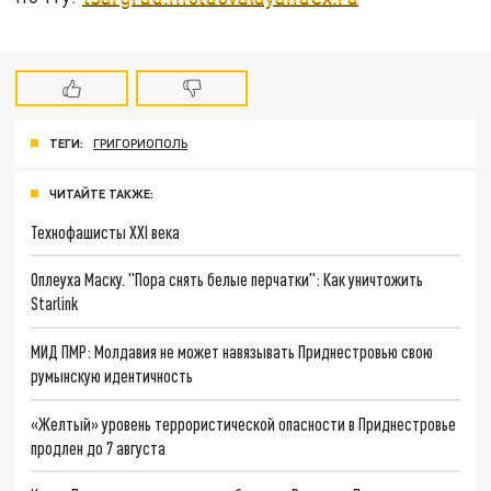
ТЕГИ:
ГРИГОРИОПОЛЬ
ЧИТАЙТЕ ТАКЖЕ:
Технофашисты XXI века
Оплеуха Маску. "Пора снять белые перчатки": Как уничтожить
Starlink
МИД ПМР: Молдавия не может навязывать Приднестровью свою
румынскую идентичность
«Желтый» уровень террористической опасности в Приднестровье
продлен до 7 августа