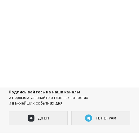
Подписывайтесь на наши каналы
и первыми узнавайте о главных новостях
и важнейших событиях дня.
ДЗЕН
ТЕЛЕГРАМ