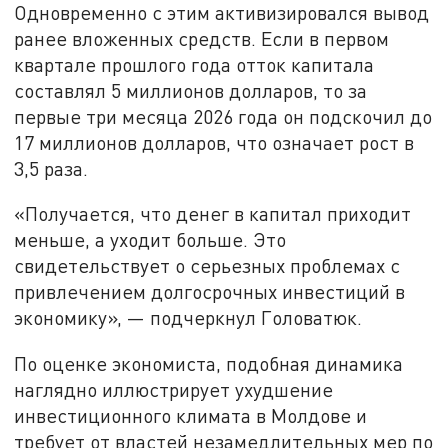
Одновременно с этим активизировался вывод
ранее вложенных средств. Если в первом
квартале прошлого года отток капитала
составлял 5 миллионов долларов, то за
первые три месяца 2026 года он подскочил до
17 миллионов долларов, что означает рост в
3,5 раза.
«Получается, что денег в капитал приходит
меньше, а уходит больше. Это
свидетельствует о серьезных проблемах с
привлечением долгосрочных инвестиций в
экономику», — подчеркнул Головатюк.
По оценке экономиста, подобная динамика
наглядно иллюстрирует ухудшение
инвестиционного климата в Молдове и
требует от властей незамедлительных мер по