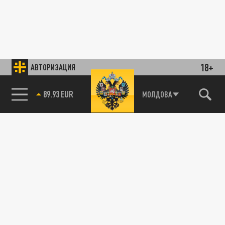
18+
АВТОРИЗАЦИЯ
89.93 EUR
МОЛДОВА