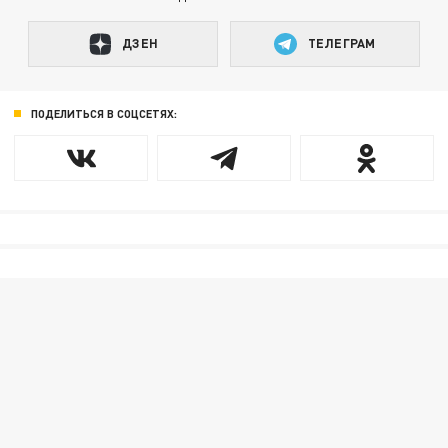
ДЗЕН
ТЕЛЕГРАМ
ПОДЕЛИТЬСЯ В СОЦСЕТЯХ: