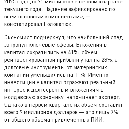
2025 года до 75 миллионов в первом квартале
текущего года. Падение зафиксировано по
всем основным компонентам», —
констатировал Головатюк.
Экономист подчеркнул, что наибольший спад
затронул ключевые сферы. Вложения в
капитал сократились на 41%, объем
реинвестированной прибыли упал на 28%, а
долговые инструменты от материнских
компаний уменьшились на 11%. Именно
инвестиции в капитал отражают реальный
интерес к долгосрочным вложениям в
молдавскую экономику, напоминает эксперт.
Однако в первом квартале их объем составил
всего 9 миллионов долларов — это лишь 7%
от общего объема привлеченных ПИИ.