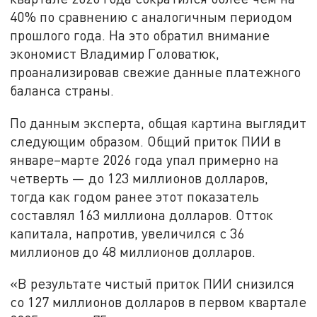
40% по сравнению с аналогичным периодом
прошлого года. На это обратил внимание
экономист Владимир Головатюк,
проанализировав свежие данные платежного
баланса страны.
По данным эксперта, общая картина выглядит
следующим образом. Общий приток ПИИ в
январе–марте 2026 года упал примерно на
четверть — до 123 миллионов долларов,
тогда как годом ранее этот показатель
составлял 163 миллиона долларов. Отток
капитала, напротив, увеличился с 36
миллионов до 48 миллионов долларов.
«В результате чистый приток ПИИ снизился
со 127 миллионов долларов в первом квартале