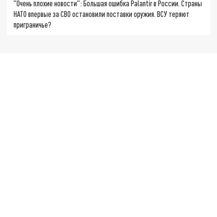
"Очень плохие новости": Большая ошибка Palantir в России. Страны
НАТО впервые за СВО остановили поставки оружия. ВСУ теряют
приграничье?