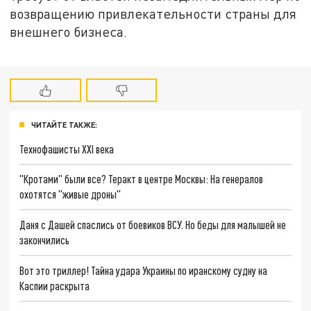
возвращению привлекательности страны для
внешнего бизнеса.
ЧИТАЙТЕ ТАКЖЕ:
Технофашисты XXI века
"Кротами" были все? Теракт в центре Москвы: На генералов
охотятся "живые дроны"
Даня с Дашей спаслись от боевиков ВСУ. Но беды для малышей не
закончились
Вот это триллер! Тайна удара Украины по иранскому судну на
Каспии раскрыта