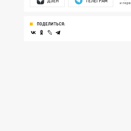
ДЗЕН
ТЕЛЕГРАМ
и перв
ПОДЕЛИТЬСЯ: