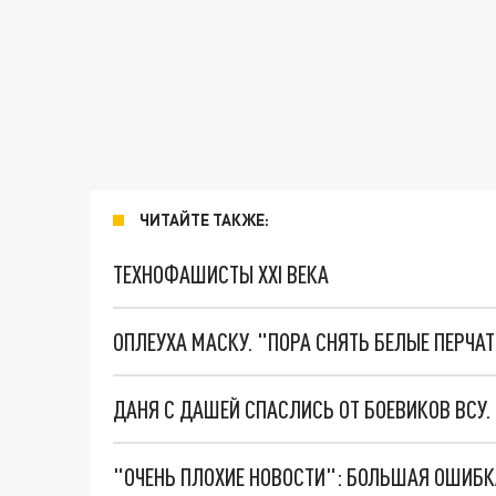
ЧИТАЙТЕ ТАКЖЕ:
ТЕХНОФАШИСТЫ XXI ВЕКА
ОПЛЕУХА МАСКУ. "ПОРА СНЯТЬ БЕЛЫЕ ПЕРЧА
ДАНЯ С ДАШЕЙ СПАСЛИСЬ ОТ БОЕВИКОВ ВСУ