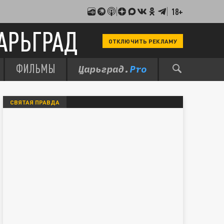
18+
АРЬГРАД
ОТКЛЮЧИТЬ РЕКЛАМУ
ФИЛЬМЫ
СВЯТАЯ ПРАВДА