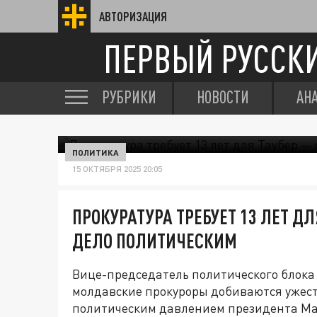
АВТОРИЗАЦИЯ
ПЕРВЫЙ РУССК
РУБРИКИ
НОВОСТИ
АН
ПОЛИТИКА
15 ОКТЯБРЯ 2025 20:05
ПРОКУРАТУРА ТРЕБУЕТ 13 ЛЕТ ДЛ
ДЕЛО ПОЛИТИЧЕСКИМ
Вице-председатель политического блока
молдавские прокуроры добиваются ужест
политическим давлением президента Ма