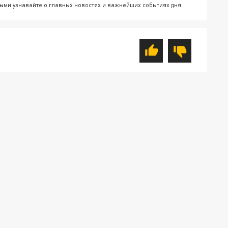
ыми узнавайте о главных новостях и важнейших событиях дня.