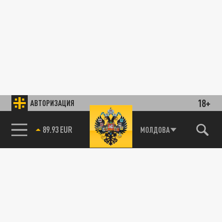
18+
АВТОРИЗАЦИЯ
89.93 EUR
МОЛДОВА