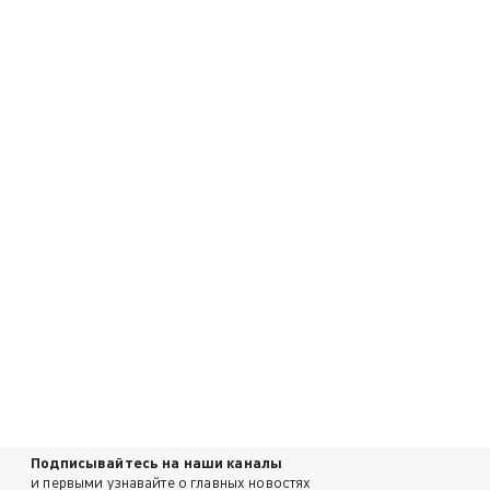
Подписывайтесь на наши каналы
и первыми узнавайте о главных новостях