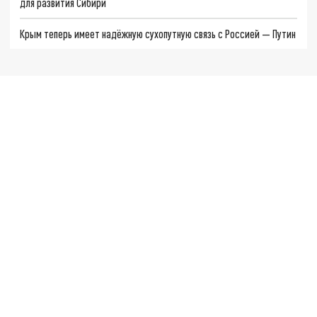
для развития Сибири
Крым теперь имеет надёжную сухопутную связь с Россией — Путин