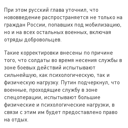
При этом русский глава уточнил, что
нововведение распространяется не только на
граждан России, попавших под мобилизацию,
но и на всех остальных военных, включая
отряды добровольцев.
Такие корректировки внесены по причине
того, что солдаты во время несения службы в
зоне боевых действий испытывают
сильнейшую, как психологическую, так и
физическую нагрузку. Путин подчеркнул, что
военные, проходящие службу в зоне
спецоперации, испытывают большие
физические и психологические нагрузки, в
связи с этим им будет предоставлено право
на отдых.