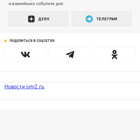
и важнейших событиях дня.
ДЗЕН
ТЕЛЕГРАМ
ПОДЕЛИТЬСЯ В СОЦСЕТЯХ:
Новости smi2.ru