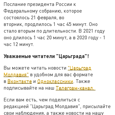
Послание президента России к
Федеральному собранию, которое
состоялось 21 февраля, во
вторник, продлилось 1 час 45 минут. Оно
стало вторым по длительности. В 2021 году
оно длилось 1 час 20 минут, а в 2020 году - 1
час 12 минут.
Уважаемые читатели "Царьграда"!
Вы можете читать новости
"Царьград
Молдавия"
в удобном для вас формате
в
Вконтакте
и
Одноклассники
. Также
подписывайте на наш
Телеграм-канал.
Если вам есть, чем поделиться с
редакцией "Царьград Молдавия", присылайте
свои наблюдения, а также новости на нашу