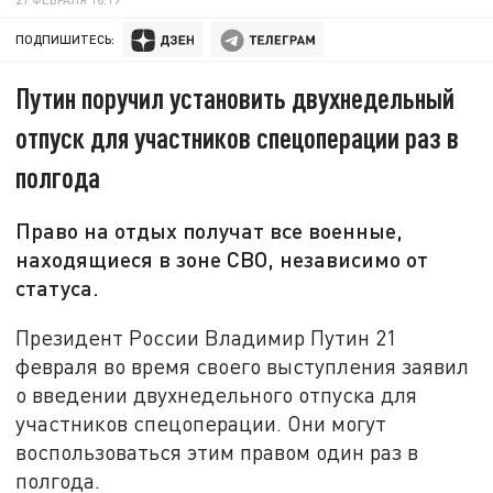
ПОДПИШИТЕСЬ:
Путин поручил установить двухнедельный
отпуск для участников спецоперации раз в
полгода
Право на отдых получат все военные,
находящиеся в зоне СВО, независимо от
статуса.
Президент России Владимир Путин 21
февраля во время своего выступления заявил
о введении двухнедельного отпуска для
участников спецоперации. Они могут
воспользоваться этим правом один раз в
полгода.