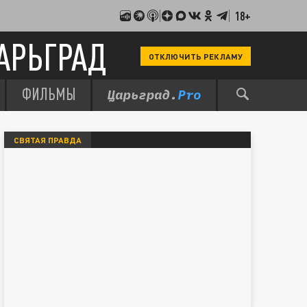
18+
АРЬГРАД
ОТКЛЮЧИТЬ РЕКЛАМУ
ФИЛЬМЫ
СВЯТАЯ ПРАВДА