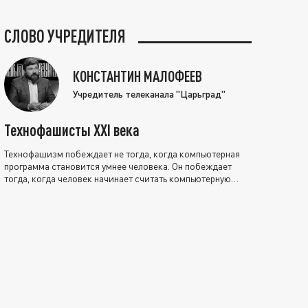
СЛОВО УЧРЕДИТЕЛЯ
КОНСТАНТИН МАЛОФЕЕВ
Учредитель телеканала "Царьград"
Технофашисты XXI века
Технофашизм побеждает не тогда, когда компьютерная
программа становится умнее человека. Он побеждает
тогда, когда человек начинает считать компьютерную
программу нравственно выше себя.