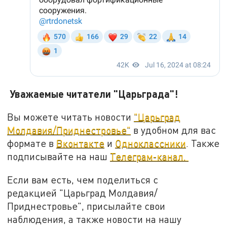
Уважаемые читатели "Царьграда"!
Вы можете читать новости
"Царьград
Молдавия/Приднестровье"
в удобном для вас
формате в
Вконтакте
и
Одноклассники
. Также
подписывайте на наш
Телеграм-канал.
Если вам есть, чем поделиться с
редакцией "Царьград Молдавия/
Приднестровье", присылайте свои
наблюдения, а также новости на нашу