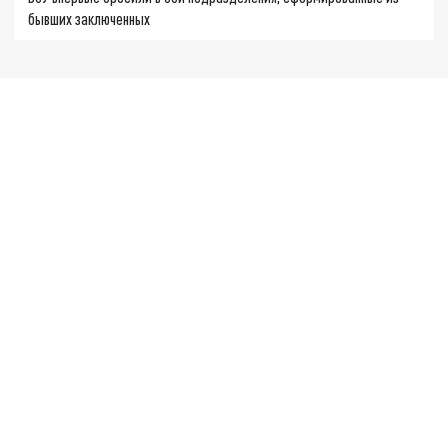
бывших заключенных