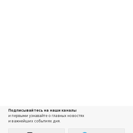
Подписывайтесь на наши каналы
и первыми узнавайте о главных новостях
и важнейших событиях дня.