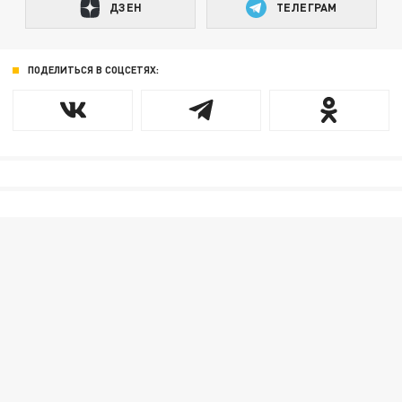
ДЗЕН
ТЕЛЕГРАМ
ПОДЕЛИТЬСЯ В СОЦСЕТЯХ: