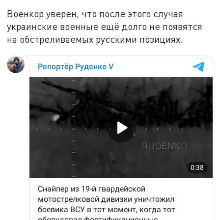
Военкор уверен, что после этого случая
украинские военные ещё долго не появятся
на обстреливаемых русскими позициях.