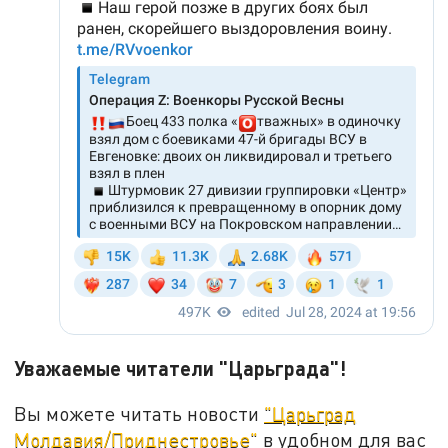
Уважаемые читатели "Царьграда"!
Вы можете читать новости
"Царьград
Молдавия/Приднестровье"
в удобном для вас