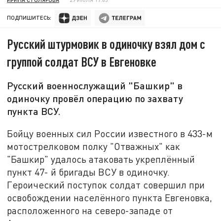
ПОДПИШИТЕСЬ:
Русский штурмовик в одиночку взял дом с
группой солдат ВСУ в Евгеновке
Русский военнослужащий "Башкир" в
одиночку провёл операцию по захвату
пункта ВСУ.
Бойцу военных сил России известного в 433-м
мотострелковом полку "Отважных" как
"Башкир" удалось атаковать укреплённый
пункт 47- й бригады ВСУ в одиночку.
Героический поступок солдат совершил при
освобождении населённого пункта Евгеновка,
расположенного на северо-западе от