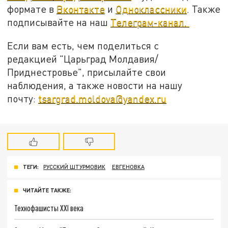
формате в
Вконтакте
и
Одноклассники
. Также
подписывайте на наш
Телеграм-канал.
Если вам есть, чем поделиться с
редакцией "Царьград Молдавия/
Приднестровье", присылайте свои
наблюдения, а также новости на нашу
почту:
tsargrad.moldova@yandex.ru
ТЕГИ:
РУССКИЙ ШТУРМОВИК
ЕВГЕНОВКА
ЧИТАЙТЕ ТАКЖЕ:
Технофашисты XXI века