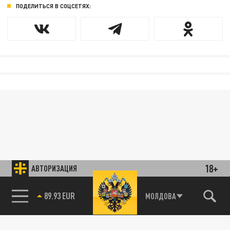
ПОДЕЛИТЬСЯ В СОЦСЕТЯХ:
18+
АВТОРИЗАЦИЯ
89.93 EUR
МОЛДОВА