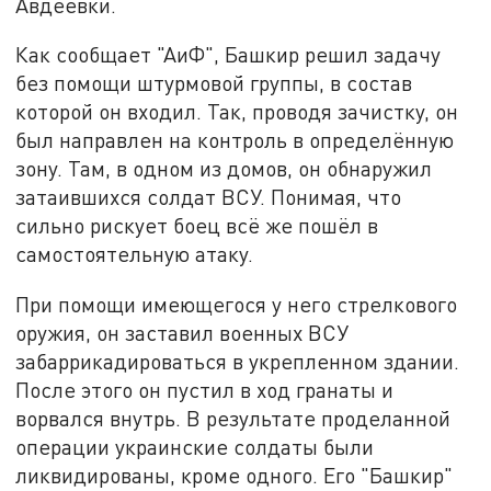
Авдеевки.
Как сообщает "АиФ", Башкир решил задачу
без помощи штурмовой группы, в состав
которой он входил. Так, проводя зачистку, он
был направлен на контроль в определённую
зону. Там, в одном из домов, он обнаружил
затаившихся солдат ВСУ. Понимая, что
сильно рискует боец всё же пошёл в
самостоятельную атаку.
При помощи имеющегося у него стрелкового
оружия, он заставил военных ВСУ
забаррикадироваться в укрепленном здании.
После этого он пустил в ход гранаты и
ворвался внутрь. В результате проделанной
операции украинские солдаты были
ликвидированы, кроме одного. Его "Башкир"