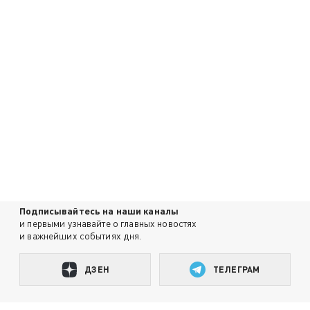
Подписывайтесь на наши каналы
и первыми узнавайте о главных новостях
и важнейших событиях дня.
ДЗЕН
ТЕЛЕГРАМ