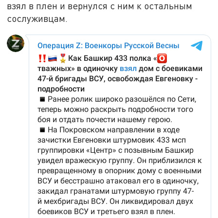
взял в плен и вернулся с ним к остальным
сослуживцам.