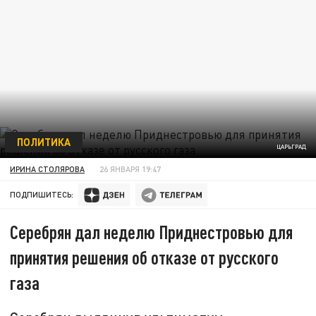
ПОЛИТИКА
ЦАРЬГРАД
ИРИНА СТОЛЯРОВА
26 ЯНВАРЯ 19:47
ПОДПИШИТЕСЬ:
Серебрян дал неделю Приднестровью для
принятия решения об отказе от русского
газа