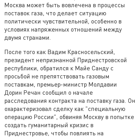
Москва может быть вовлечена в процессы
поставок газа, что делает ситуацию
политически чувствительной, особенно в
условиях напряженных отношений между
двумя странами.
После того как Вадим Красносельский,
президент непризнанной Приднестровской
республики, обратился к Майе Санду с
просьбой не препятствовать газовым
поставкам, премьер-министр Молдавии
Дорин Речан сообщил о начале
расследования контракта на поставку газа. Он
охарактеризовал сделку как "специальную
операцию России", обвиняя Москву в попытке
создать гуманитарный кризис в
Приднестровье, чтобы повлиять на