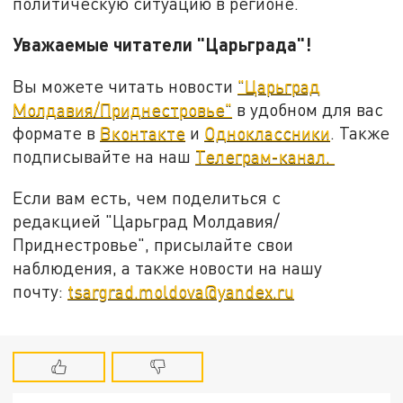
политическую ситуацию в регионе.
Уважаемые читатели "Царьграда"!
Вы можете читать новости
"Царьград
Молдавия/Приднестровье"
в удобном для вас
формате в
Вконтакте
и
Одноклассники
. Также
подписывайте на наш
Телеграм-канал.
Если вам есть, чем поделиться с
редакцией "Царьград Молдавия/
Приднестровье", присылайте свои
наблюдения, а также новости на нашу
почту:
tsargrad.moldova@yandex.ru