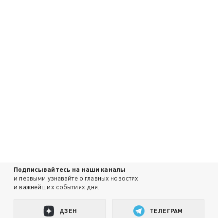
Подписывайтесь на наши каналы
и первыми узнавайте о главных новостях
и важнейших событиях дня.
ДЗЕН
ТЕЛЕГРАМ