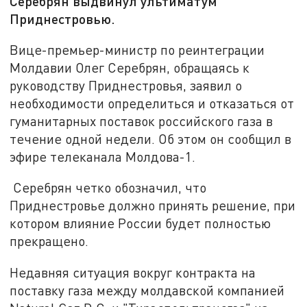
Серебрян выдвинул ультиматум
Приднестровью.
Вице-премьер-министр по реинтеграции
Молдавии Олег Серебрян, обращаясь к
руководству Приднестровья, заявил о
необходимости определиться и отказаться от
гуманитарных поставок российского газа в
течение одной недели. Об этом он сообщил в
эфире телеканала Молдова-1.
Серебрян четко обозначил, что
Приднестровье должно принять решение, при
котором влияние России будет полностью
прекращено.
Недавняя ситуация вокруг контракта на
поставку газа между молдавской компанией