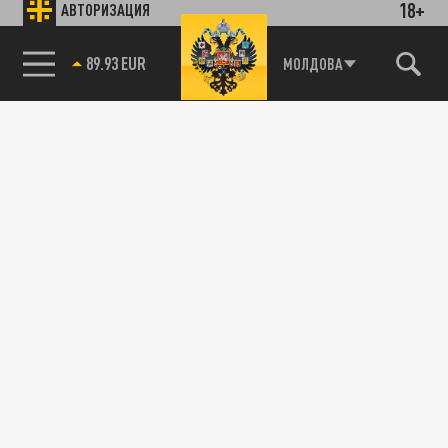
18+
АВТОРИЗАЦИЯ
89.93 EUR
МОЛДОВА