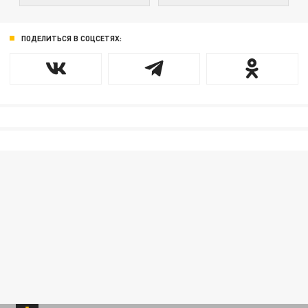
ПОДЕЛИТЬСЯ В СОЦСЕТЯХ: