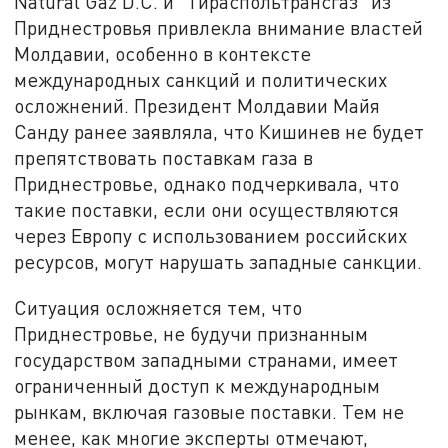
Natural Gaz D.C. и "Тираспольтрансгаз" из
Приднестровья привлекла внимание властей
Молдавии, особенно в контексте
международных санкций и политических
осложнений. Президент Молдавии Майя
Санду ранее заявляла, что Кишинев не будет
препятствовать поставкам газа в
Приднестровье, однако подчеркивала, что
такие поставки, если они осуществляются
через Европу с использованием российских
ресурсов, могут нарушать западные санкции.
Ситуация осложняется тем, что
Приднестровье, не будучи признанным
государством западными странами, имеет
ограниченный доступ к международным
рынкам, включая газовые поставки. Тем не
менее, как многие эксперты отмечают,