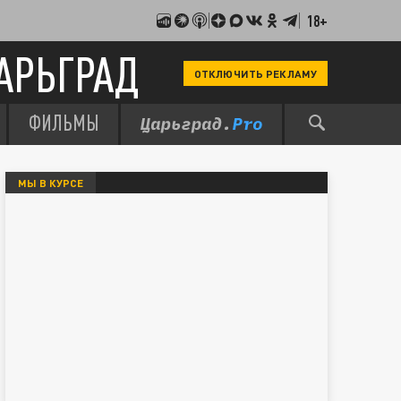
18+
АРЬГРАД
ОТКЛЮЧИТЬ РЕКЛАМУ
ФИЛЬМЫ
МЫ В КУРСЕ