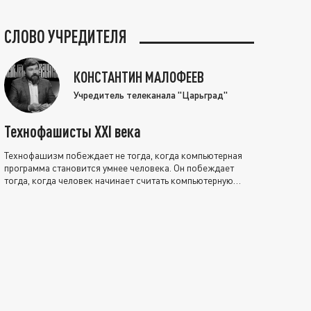
СЛОВО УЧРЕДИТЕЛЯ
КОНСТАНТИН МАЛОФЕЕВ
Учредитель телеканала "Царьград"
Технофашисты XXI века
Технофашизм побеждает не тогда, когда компьютерная
программа становится умнее человека. Он побеждает
тогда, когда человек начинает считать компьютерную
программу нравственно выше себя.