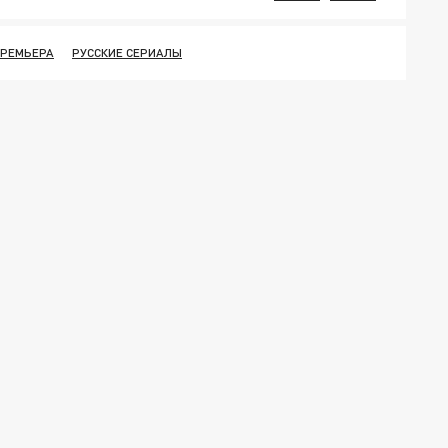
ПРЕМЬЕРА
РУССКИЕ СЕРИАЛЫ