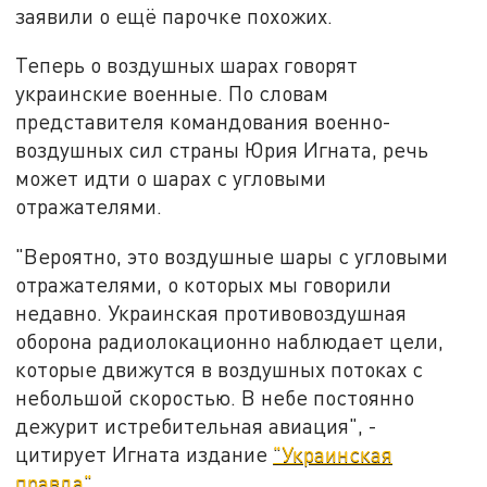
заявили о ещё парочке похожих.
Теперь о воздушных шарах говорят
украинские военные. По словам
представителя командования военно-
воздушных сил страны Юрия Игната, речь
может идти о шарах с угловыми
отражателями.
"Вероятно, это воздушные шары с угловыми
отражателями, о которых мы говорили
недавно. Украинская противовоздушная
оборона радиолокационно наблюдает цели,
которые движутся в воздушных потоках с
небольшой скоростью. В небе постоянно
дежурит истребительная авиация", -
цитирует Игната издание
"Украинская
правда"
.