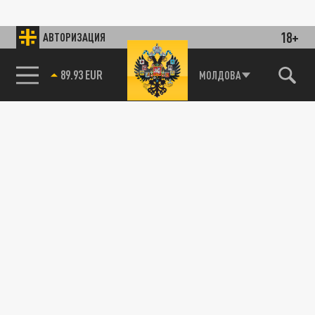
18+
АВТОРИЗАЦИЯ
89.93 EUR
МОЛДОВА