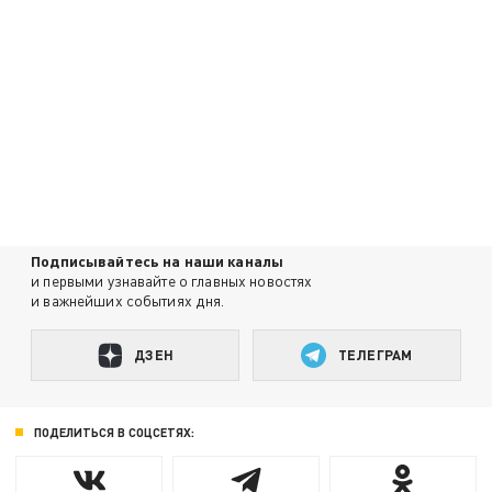
Подписывайтесь на наши каналы
и первыми узнавайте о главных новостях
и важнейших событиях дня.
ДЗЕН
ТЕЛЕГРАМ
ПОДЕЛИТЬСЯ В СОЦСЕТЯХ: