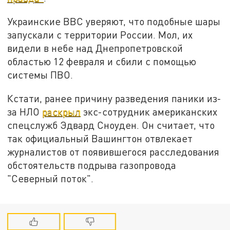
Украинские ВВС уверяют, что подобные шары
запускали с территории России. Мол, их
видели в небе над Днепропетровской
областью 12 февраля и сбили с помощью
системы ПВО.
Кстати, ранее причину разведения паники из-
за НЛО
раскрыл
экс-сотрудник американских
спецслужб Эдвард Сноуден. Он считает, что
так официальный Вашингтон отвлекает
журналистов от появившегося расследования
обстоятельств подрыва газопровода
"Северный поток".