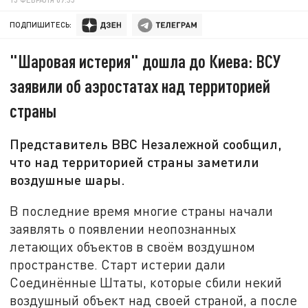
ПОДПИШИТЕСЬ:
"Шаровая истерия" дошла до Киева: ВСУ
заявили об аэростатах над территорией
страны
Представитель ВВС Незалежной сообщил,
что над территорией страны заметили
воздушные шары.
В последние время многие страны начали
заявлять о появлении неопознанных
летающих объектов в своём воздушном
пространстве. Старт истерии дали
Соединённые Штаты, которые сбили некий
воздушный объект над своей страной, а после