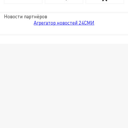
Новости партнёров
Агрегатор новостей 24СМИ