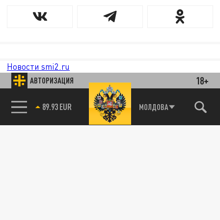
Новости smi2.ru
18+
АВТОРИЗАЦИЯ
89.93 EUR
МОЛДОВА
85.64 BRENT