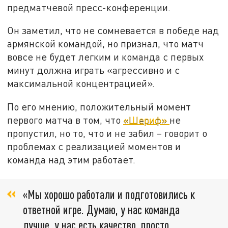
предматчевой пресс-конференции.
Он заметил, что не сомневается в победе над
армянской командой, но признал, что матч
вовсе не будет легким и команда с первых
минут должна играть «агрессивно и с
максимальной концентрацией».
По его мнению, положительный момент
первого матча в том, что
«Шериф»
не
пропустил, но то, что и не забил – говорит о
проблемах с реализацией моментов и
команда над этим работает.
«Мы хорошо работали и подготовились к
ответной игре. Думаю, у нас команда
лучше, у нас есть качество, просто