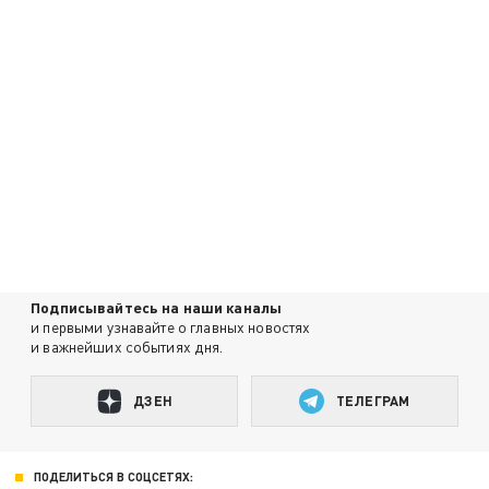
Подписывайтесь на наши каналы
и первыми узнавайте о главных новостях
и важнейших событиях дня.
ДЗЕН
ТЕЛЕГРАМ
ПОДЕЛИТЬСЯ В СОЦСЕТЯХ: