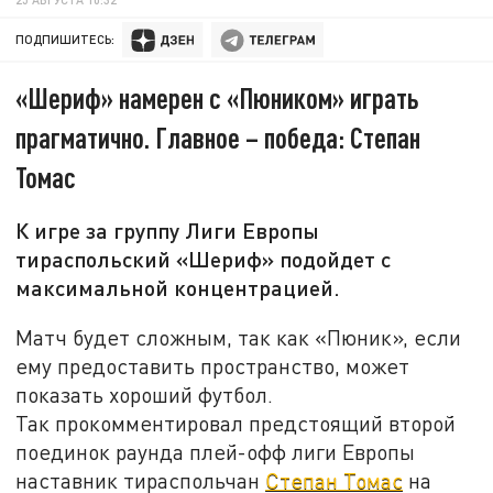
ПОДПИШИТЕСЬ:
«Шериф» намерен с «Пюником» играть
прагматично. Главное – победа: Степан
Томас
К игре за группу Лиги Европы
тираспольский «Шериф» подойдет с
максимальной концентрацией.
Матч будет сложным, так как «Пюник», если
ему предоставить пространство, может
показать хороший футбол.
Так прокомментировал предстоящий второй
поединок раунда плей-офф лиги Европы
наставник тираспольчан
Степан Томас
на