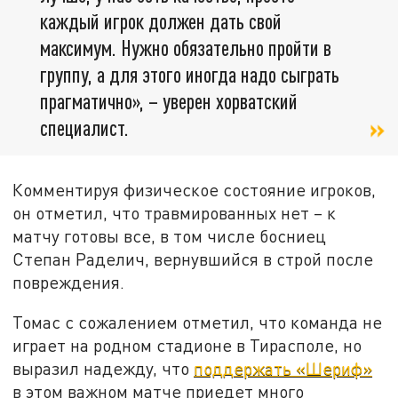
каждый игрок должен дать свой
максимум. Нужно обязательно пройти в
группу, а для этого иногда надо сыграть
прагматично», – уверен хорватский
специалист.
Комментируя физическое состояние игроков,
он отметил, что травмированных нет – к
матчу готовы все, в том числе босниец
Степан Раделич, вернувшийся в строй после
повреждения.
Томас с сожалением отметил, что команда не
играет на родном стадионе в Тирасполе, но
выразил надежду, что
поддержать «Шериф»
в этом важном матче приедет много