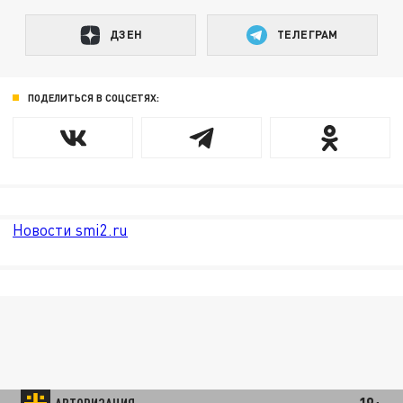
ДЗЕН
ТЕЛЕГРАМ
ПОДЕЛИТЬСЯ В СОЦСЕТЯХ:
Новости smi2.ru