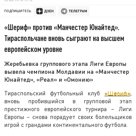
ПОДПИШИТЕСЬ:
«Шериф» против «Манчестер Юнайтед».
Тираспольчане вновь сыграют на высшем
европейском уровне
Жеребьевка группового этапа Лиги Европы
вывела чемпиона Молдавии на «Манчестер
Юнайтед», «Реал» и «Омонию»
Тираспольский футбольный клуб
«Шериф»
,
вновь пробившийся в групповой этап
престижного европейского турнира – Лиги
Европы – снова порадует своих болельщиков
игрой с грандами континентального футбола.