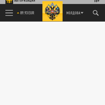
18+
АВТОРИЗАЦИЯ
89.93 EUR
МОЛДОВА