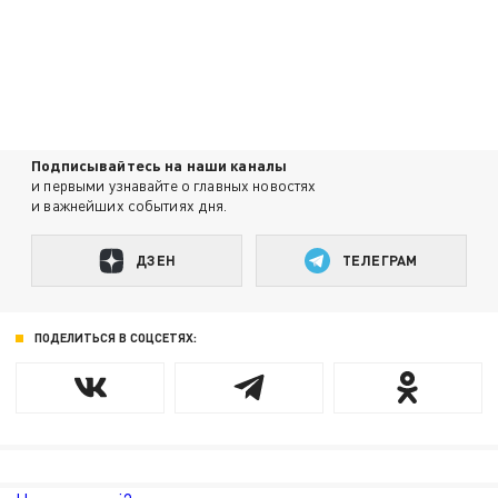
Подписывайтесь на наши каналы
и первыми узнавайте о главных новостях
и важнейших событиях дня.
ДЗЕН
ТЕЛЕГРАМ
ПОДЕЛИТЬСЯ В СОЦСЕТЯХ: