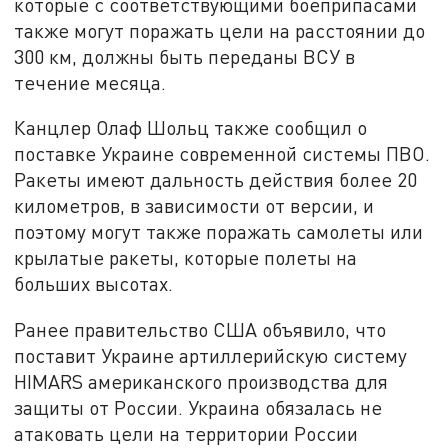
которые с соответствующими боеприпасами
также могут поражать цели на расстоянии до
300 км, должны быть переданы ВСУ в
течение месяца.
Канцлер Олаф Шольц также сообщил о
поставке Украине современной системы ПВО.
Ракеты имеют дальность действия более 20
километров, в зависимости от версии, и
поэтому могут также поражать самолеты или
крылатые ракеты, которые полеты на
больших высотах.
Ранее правительство США объявило, что
поставит Украине артиллерийскую систему
HIMARS американского производства для
защиты от России. Украина обязалась не
атаковать цели на территории России