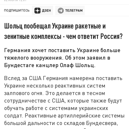
ПОДПИШИТЕСЬ:
Шольц пообещал Украине ракетные и
зенитные комплексы - чем ответит Россия?
Германия хочет поставить Украине больше
тяжелого вооружения. Об этом заявил в
Бундестаге канцлер Олаф Шольц.
Вслед за США Германия намерена поставить
Украине несколько реактивных систем
залпового огня. Это делается в тесном
сотрудничестве с США, которые также будут
обучать работе с системами украинских
солдат. Реактивные артиллерийские системы
большой дальности со складов Бундесвера,