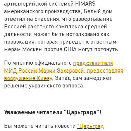
артиллерийской системой HIMARS
американского производства, Белый дом
ответил на опасения, что развертывание
Россией ракетного комплекса средней
дальности может быть истолковано как
провокация, которая приведет к ответным
мерам Москвы против США могут потянуть.
По мнению официального
представителя
МИД России Марии Захаровой, предоставляя
вооружение Киеву
, Запад сам замедляет
решение украинского вопроса.
Уважаемые читатели "Царьграда"!
Вы можете читать новости
"Царьград