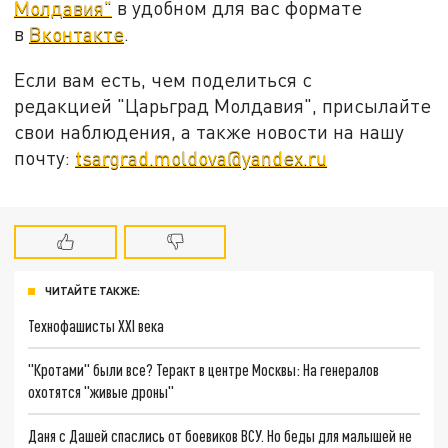
Молдавия"
в удобном для вас формате
в
Вконтакте
.
Если вам есть, чем поделиться с
редакцией "Царьград Молдавия", присылайте
свои наблюдения, а также новости на нашу
почту:
tsargrad.moldova@yandex.ru
ЧИТАЙТЕ ТАКЖЕ:
Технофашисты XXI века
"Кротами" были все? Теракт в центре Москвы: На генералов
охотятся "живые дроны"
Даня с Дашей спаслись от боевиков ВСУ. Но беды для малышей не