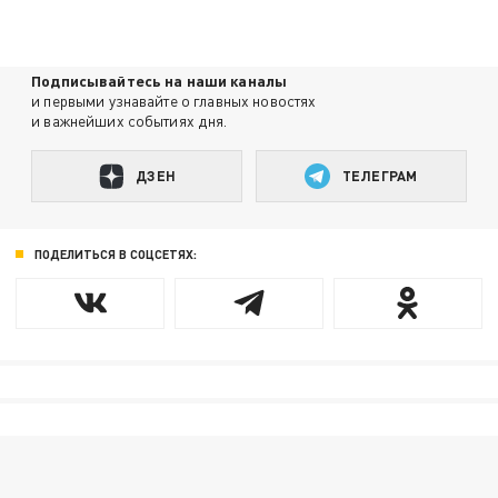
Подписывайтесь на наши каналы
и первыми узнавайте о главных новостях
и важнейших событиях дня.
ДЗЕН
ТЕЛЕГРАМ
ПОДЕЛИТЬСЯ В СОЦСЕТЯХ: