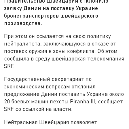
Правительство Швейцарии отклонило
заявку Дании на поставку Украине
бронетранспортеров швейцарского
производства.
При этом он ссылается на свою политику
нейтралитета, заключающуюся в отказе от
поставок оружия в зоны конфликта. Об этом
сообщила в среду швейцарская телекомпания
SRF.
Государственный секретариат по
экономическим вопросам отклонил
предложение Дании поставить Украине около
20 боевых машин пехоты Piranha III, сообщает
SRF со ссылкой на власти.
Нейтральная Швейцария позволяет