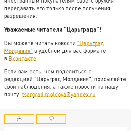
иностранным покупателям своего оружия
передавать его только после получения
разрешения.
Уважаемые читатели "Царьграда"!
Вы можете читать новости
"Царьград
Молдавия"
в удобном для вас формате
в
Вконтакте
.
Если вам есть, чем поделиться с
редакцией "Царьград Молдавия", присылайте
свои наблюдения, а также новости на нашу
почту:
tsargrad.moldova@yandex.ru