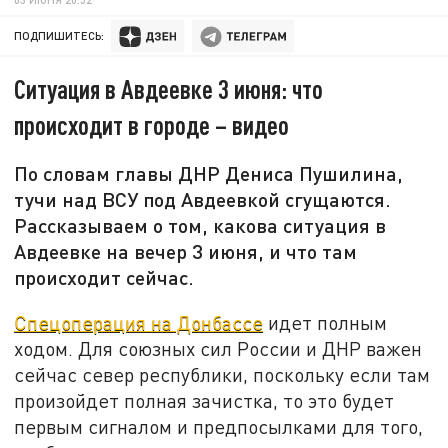
ПОДПИШИТЕСЬ:
Ситуация в Авдеевке 3 июня: что
происходит в городе – видео
По словам главы ДНР Дениса Пушилина,
тучи над ВСУ под Авдеевкой сгущаются.
Рассказываем о том, какова ситуация в
Авдеевке на вечер 3 июня, и что там
происходит сейчас.
Спецоперация на Донбассе
идет полным
ходом. Для союзных сил России и ДНР важен
сейчас север республики, поскольку если там
произойдет полная зачистка, то это будет
первым сигналом и предпосылками для того,