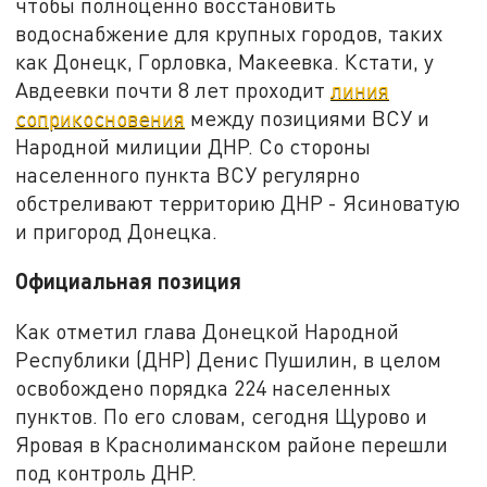
чтобы полноценно восстановить
водоснабжение для крупных городов, таких
как Донецк, Горловка, Макеевка. Кстати, у
Авдеевки почти 8 лет проходит
линия
соприкосновения
между позициями ВСУ и
Народной милиции ДНР. Со стороны
населенного пункта ВСУ регулярно
обстреливают территорию ДНР - Ясиноватую
и пригород Донецка.
Официальная позиция
Как отметил глава Донецкой Народной
Республики (ДНР) Денис Пушилин, в целом
освобождено порядка 224 населенных
пунктов. По его словам, сегодня Щурово и
Яровая в Краснолиманском районе перешли
под контроль ДНР.