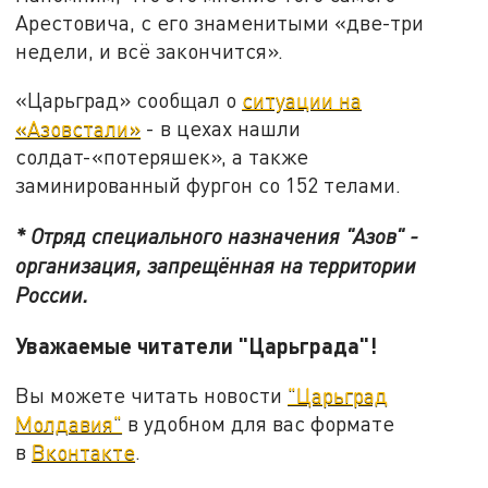
Арестовича, с его знаменитыми «две-три
недели, и всё закончится».
«Царьград» сообщал о
ситуации на
«Азовстали»
- в цехах нашли
солдат-«потеряшек», а также
заминированный фургон со 152 телами.
* Отряд специального назначения "Азов" -
организация, запрещённая на территории
России.
Уважаемые читатели "Царьграда"!
Вы можете читать новости
"Царьград
Молдавия"
в удобном для вас формате
в
Вконтакте
.