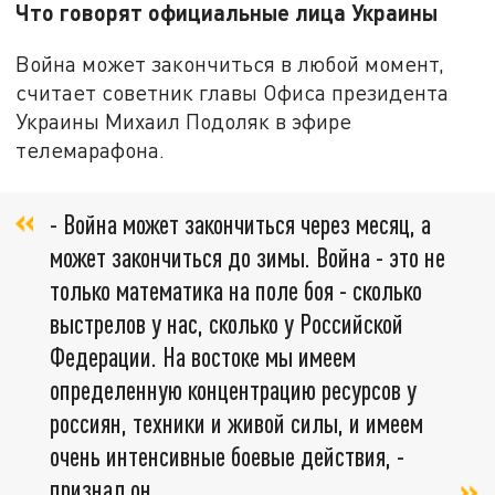
Что говорят официальные лица Украины
Война может закончиться в любой момент,
считает советник главы Офиса президента
Украины Михаил Подоляк в эфире
телемарафона.
- Война может закончиться через месяц, а
может закончиться до зимы. Война - это не
только математика на поле боя - сколько
выстрелов у нас, сколько у Российской
Федерации. На востоке мы имеем
определенную концентрацию ресурсов у
россиян, техники и живой силы, и имеем
очень интенсивные боевые действия, -
признал он.