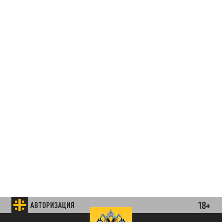
18+
АВТОРИЗАЦИЯ