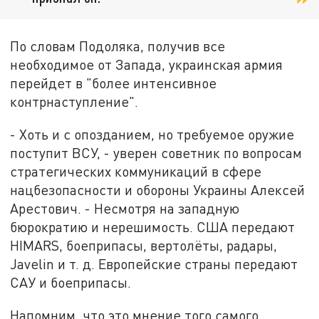
По словам Подоляка, получив все
необходимое от Запада, украинская армия
перейдет в "более интенсивное
контрнаступление".
- Хоть и с опозданием, но требуемое оружие
поступит ВСУ, - уверен советник по вопросам
стратегических коммуникаций в сфере
нацбезопасности и обороны Украины Алексей
Арестович. - Несмотря на западную
бюрократию и нерешимость. США передают
HIMARS, боеприпасы, вертолёты, радары,
Javelin и т. д. Европейские страны передают
САУ и боеприпасы.
Напомним, что это мнение того самого