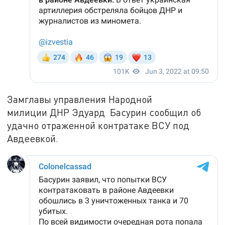
Замглавы управления Народной
милиции ДНР Эдуард Басурин сообщил об
удачно отраженной контратаке ВСУ под
Авдеевкой.