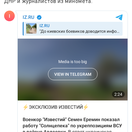
ДНР и журналистов из миномета.