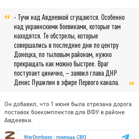
- Тучи над Авдеевкой сгущаются. Особенно
над украинскими боевиками, которые там
находятся. Те обстрелы, которые
совершались в последние дни по центру
Донецка, по тыловым районам, нужно
прекращать как можно быстрее. Враг
поступает цинично, – заявил глава ДНР
Денис Пушилин в эфире Первого канала.
Он добавил, что 1 июня была отрезана дорога
поставок боекомплектов для ВФУ в районе
Авдеевки.