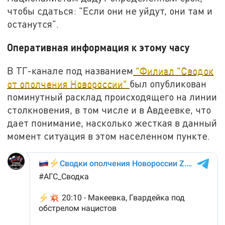
чтобы сдаться: "Если они не уйдут, они там и
останутся".
Оперативная информация к этому часу
В ТГ-канале под названием
"Филиал "Сводок
от ополчения Новороссии"
был опубликован
поминутный расклад происходящего на линии
столкновения, в том числе и в Авдеевке, что
дает понимание, насколько жесткая в данный
момент ситуация в этом населенном пункте.