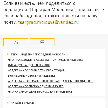
Если вам есть, чем поделиться с
редакцией "Царьград Молдавия", присылайте
свои наблюдения, а также новости на нашу
почту:
tsargrad.moldova@yandex.ru
ТЕГИ:
АВДЕЕВКА ПОСЛЕДНИЕ НОВОСТИ
ЧТО ПРОИСХОДИТ В АВДЕЕВКЕ
СИТУАЦИЯ В АВДЕЕВКЕ
СИТУАЦИЯ В АВДЕЕВКЕ 3 ИЮНЯ
АВДЕЕВКА ЧТО СЕЙЧАС ТАМ ПРОИСХОДИТ
ПОСЛЕДНИЕ НОВОСТИ В АВДЕЕВКЕ
АВДЕЕВКА ИНФОРМАЦИЯ НА ЭТОТ ЧАС
ДАННЫЕ ПО АВДЕЕВКЕ
АВДЕЕВКА ЧТО ПРОИСХОДИТ НА ФРОНТЕ
ЧТО НА САМОМ ДЕЛЕ ПРОИСХОДИТ В АВДЕЕВКЕ
ЧИТАЙТЕ ТАКЖЕ: