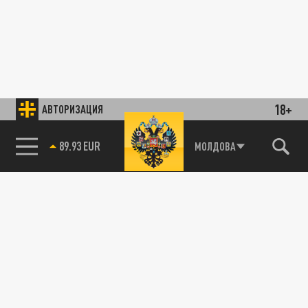
18+
АВТОРИЗАЦИЯ
89.93 EUR
МОЛДОВА