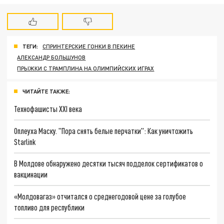
ТЕГИ:
СПРИНТЕРСКИЕ ГОНКИ В ПЕКИНЕ
АЛЕКСАНДР БОЛЬШУНОВ
ПРЫЖКИ С ТРАМПЛИНА НА ОЛИМПИЙСКИХ ИГРАХ
ЧИТАЙТЕ ТАКЖЕ:
Технофашисты XXI века
Оплеуха Маску. "Пора снять белые перчатки": Как уничтожить
Starlink
В Молдове обнаружено десятки тысяч подделок сертификатов о
вакцинации
«Молдовагаз» отчитался о среднегодовой цене за голубое
топливо для республики