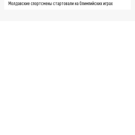
Молдавские спортсмены стартовали на Олимпийских играх