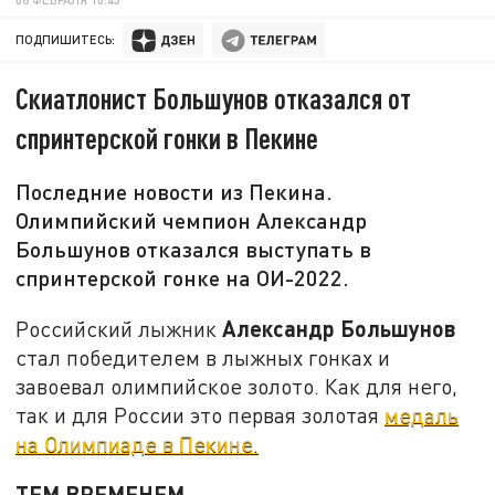
ПОДПИШИТЕСЬ:
Скиатлонист Большунов отказался от
спринтерской гонки в Пекине
Последние новости из Пекина.
Олимпийский чемпион Александр
Большунов отказался выступать в
спринтерской гонке на ОИ-2022.
Александр Большунов
Российский лыжник
стал победителем в лыжных гонках и
завоевал олимпийское золото. Как для него,
так и для России это первая золотая
медаль
на Олимпиаде в Пекине.
ТЕМ ВРЕМЕНЕМ