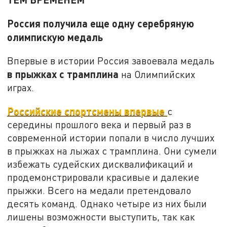
Россия получила еще одну серебряную
олимпискую медаль
Впервые в истории Россия завоевала медаль
в прыжках с трамплина
на Олимпийских
играх.
Российские спортсмены впервые
с
середины прошлого века и первый раз в
современной истории попали в число лучших
в прыжках на лыжах с трамплина. Они сумели
избежать судейских дисквалификаций и
продемонстрировали красивые и далекие
прыжки. Всего на медали претендовало
десять команд. Однако четыре из них были
лишены возможности выступить, так как