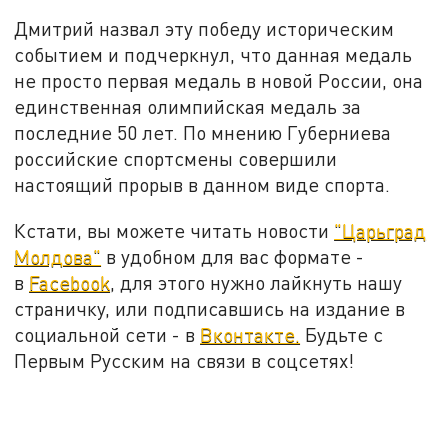
Дмитрий назвал эту победу историческим
событием и подчеркнул, что данная медаль
не просто первая медаль в новой России, она
единственная олимпийская медаль за
последние 50 лет. По мнению Губерниева
российские спортсмены совершили
настоящий прорыв в данном виде спорта.
Кстати, вы можете читать новости
"Царьград
Молдова"
в удобном для вас формате -
в
Facebook
, для этого нужно лайкнуть нашу
страничку, или подписавшись на издание в
социальной сети - в
Вконтакте.
Будьте с
Первым Русским на связи в соцсетях!