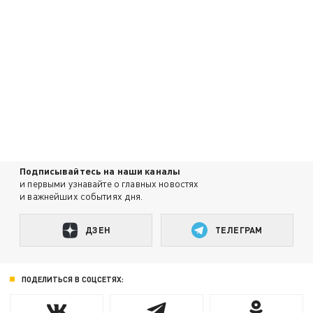
Подписывайтесь на наши каналы
и первыми узнавайте о главных новостях
и важнейших событиях дня.
ДЗЕН
ТЕЛЕГРАМ
ПОДЕЛИТЬСЯ В СОЦСЕТЯХ: