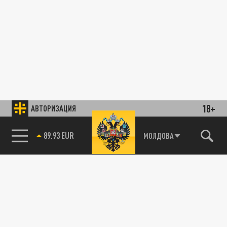
18+
АВТОРИЗАЦИЯ
89.93 EUR
МОЛДОВА