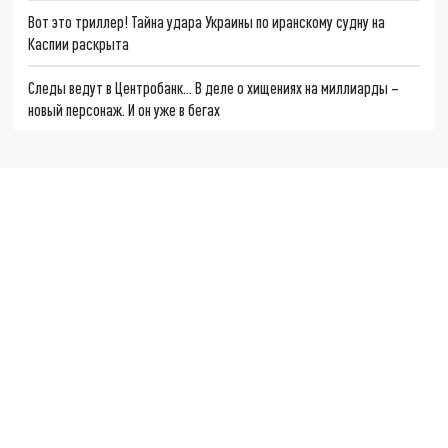
Вот это триллер! Тайна удара Украины по иранскому судну на
Каспии раскрыта
Следы ведут в Центробанк… В деле о хищениях на миллиарды –
новый персонаж. И он уже в бегах