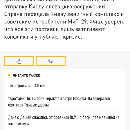
отправку Киеву словацких вооружений.
Страна передала Киеву зенитный комплекс и
советские истребители МиГ-29. Фицо уверен,
что все эти поставки лишь затягивают
конфликт и углубляют кризис.
ЧИТАЙТЕ ТАКЖЕ:
Технофашисты XXI века
"Кротами" были все? Теракт в центре Москвы: На генералов
охотятся "живые дроны"
Даня с Дашей спаслись от боевиков ВСУ. Но беды для малышей не
закончились