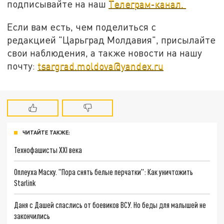
подписывайте на наш
Телеграм-канал.
Если вам есть, чем поделиться с
редакцией "Царьград Молдавия", присылайте
свои наблюдения, а также новости на нашу
почту:
tsargrad.moldova@yandex.ru
ЧИТАЙТЕ ТАКЖЕ:
Технофашисты XXI века
Оплеуха Маску. "Пора снять белые перчатки": Как уничтожить
Starlink
Даня с Дашей спаслись от боевиков ВСУ. Но беды для малышей не
закончились