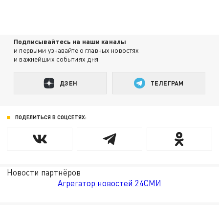
Подписывайтесь на наши каналы
и первыми узнавайте о главных новостях
и важнейших событиях дня.
ДЗЕН
ТЕЛЕГРАМ
ПОДЕЛИТЬСЯ В СОЦСЕТЯХ:
Новости партнёров
Агрегатор новостей 24СМИ