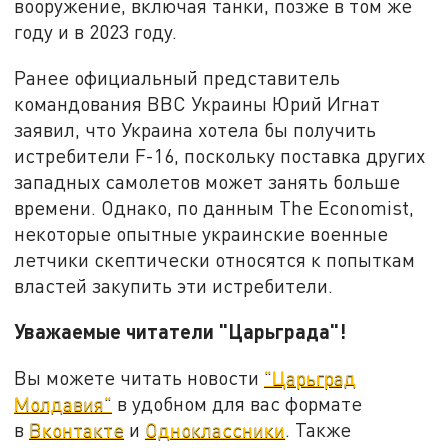
вооружение, включая танки, позже в том же
году и в 2023 году.
Ранее официальный представитель
командования ВВС Украины Юрий Игнат
заявил, что Украина хотела бы получить
истребители F-16, поскольку поставка других
западных самолетов может занять больше
времени. Однако, по данным The Economist,
некоторые опытные украинские военные
летчики скептически относятся к попыткам
властей закупить эти истребители.
Уважаемые читатели "Царьграда"!
Вы можете читать новости
"Царьград
Молдавия"
в удобном для вас формате
в
Вконтакте
и
Одноклассники
. Также