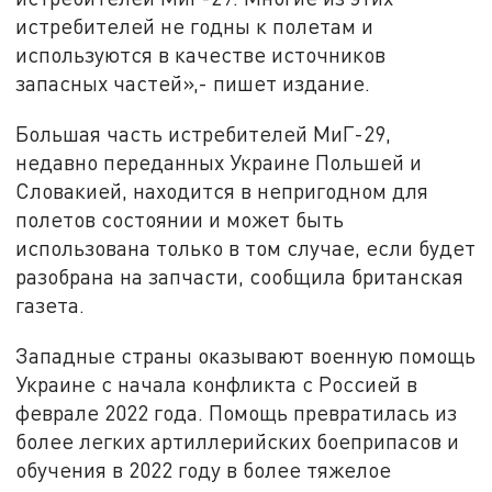
истребителей не годны к полетам и
используются в качестве источников
запасных частей»,- пишет издание.
Большая часть истребителей МиГ-29,
недавно переданных Украине Польшей и
Словакией, находится в непригодном для
полетов состоянии и может быть
использована только в том случае, если будет
разобрана на запчасти, сообщила британская
газета.
Западные страны оказывают военную помощь
Украине с начала конфликта с Россией в
феврале 2022 года. Помощь превратилась из
более легких артиллерийских боеприпасов и
обучения в 2022 году в более тяжелое