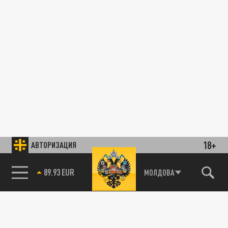
18+
АВТОРИЗАЦИЯ
89.93 EUR
МОЛДОВА