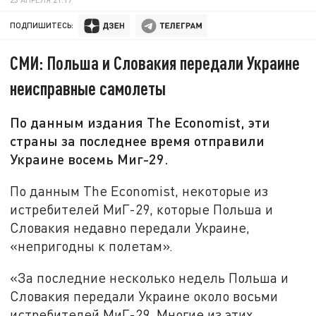
ПОДПИШИТЕСЬ:
СМИ: Польша и Словакия передали Украине
неисправные самолеты
По данным издания The Economist, эти
страны за последнее время отправили
Украине восемь Миг-29.
По данным The Economist, некоторые из
истребителей МиГ-29, которые Польша и
Словакия недавно передали Украине,
«непригодны к полетам».
«За последние несколько недель Польша и
Словакия передали Украине около восьми
истребителей МиГ-29. Многие из этих