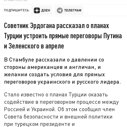
ПОДПИШИТЕСЬ:
Советник Эрдогана рассказал о планах
Турции устроить прямые переговоры Путина
и Зеленского в апреле
В Стамбуле рассказали о давлении со
стороны американцев и англичан, и
желании создать условия для прямых
переговоров украинского и русского лидера.
Стало известно о планах Турции оказать
содействие в переговорном процессе между
Россией и Украиной. Об этом сообщил член
Совета безопасности и внешней политики
при турецком президенте и