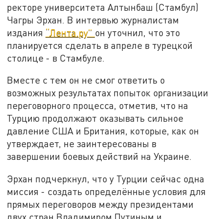
ректоре университета Алтынбаш (Стамбул)
Чагры Эрхан. В интервью журналистам
издания
“Лента.ру”
он уточнил, что это
планируется сделать в апреле в турецкой
столице - в Стамбуле.
Вместе с тем он не смог ответить о
возможных результатах попыток организации
переговорного процесса, отметив, что на
Турцию продолжают оказывать сильное
давление США и Британия, которые, как он
утверждает, не заинтересованы в
завершении боевых действий на Украине.
Эрхан подчеркнул, что у Турции сейчас одна
миссия - создать определённые условия для
прямых переговоров между президентами
двух стран Владимиром Путиным и