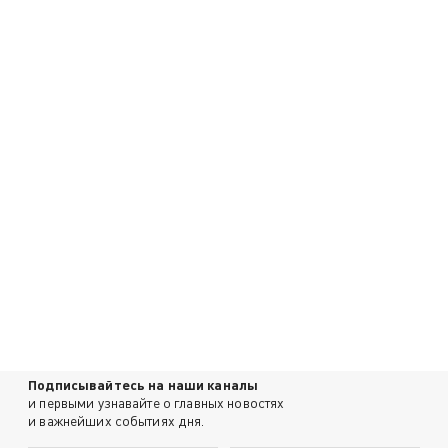
Подписывайтесь на наши каналы
и первыми узнавайте о главных новостях
и важнейших событиях дня.