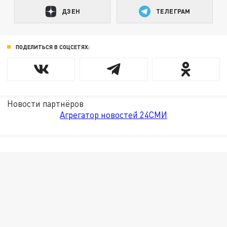
ДЗЕН
ТЕЛЕГРАМ
ПОДЕЛИТЬСЯ В СОЦСЕТЯХ:
Новости партнёров
Агрегатор новостей 24СМИ