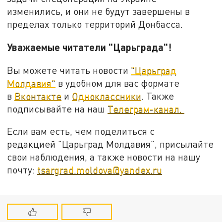
изменились, и они не будут завершены в
пределах только территорий Донбасса.
Уважаемые читатели "Царьграда"!
Вы можете читать новости
"Царьград
Молдавия"
в удобном для вас формате
в
Вконтакте
и
Одноклассники
. Также
подписывайте на наш
Телеграм-канал.
Если вам есть, чем поделиться с
редакцией "Царьград Молдавия", присылайте
свои наблюдения, а также новости на нашу
почту:
tsargrad.moldova@yandex.ru