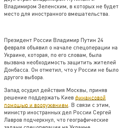
Владимиром Зеленским, в которых не будет
место для иностранного вмешательства.
Президент России Владимир Путин 24
февраля объявил о начале спецоперации на
Украине, которая, по его словам, была
вызвана необходимость защитить жителей
Донбасса. Он отметил, что у России не было
другого выбора.
Запад осудил действия Москвы, приняв
решение поддержать Киев
финансовой
помощью и вооружением
. В связи с этим,
министр иностранных дел России Сергей
Лавров подчеркнул, что географические
задачи спецоперации на Украине