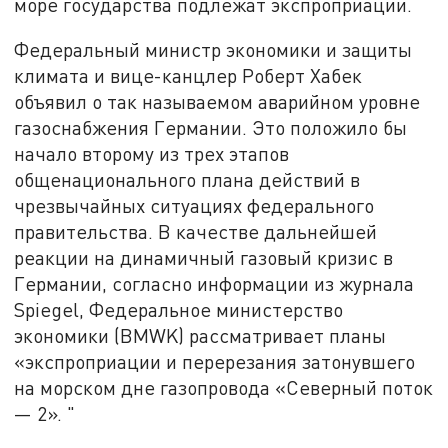
море государства подлежат экспроприации.
Федеральный министр экономики и защиты
климата и вице-канцлер Роберт Хабек
объявил о так называемом аварийном уровне
газоснабжения Германии. Это положило бы
начало второму из трех этапов
общенационального плана действий в
чрезвычайных ситуациях федерального
правительства. В качестве дальнейшей
реакции на динамичный газовый кризис в
Германии, согласно информации из журнала
Spiegel, Федеральное министерство
экономики (BMWK) рассматривает планы
«экспроприации и перерезания затонувшего
на морском дне газопровода «Северный поток
— 2». "