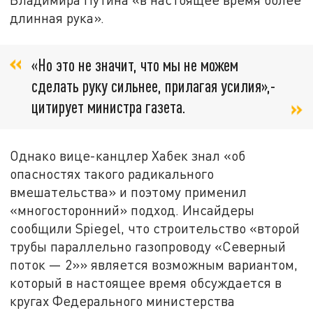
длинная рука».
«Но это не значит, что мы не можем
сделать руку сильнее, прилагая усилия»,-
цитирует министра газета.
Однако вице-канцлер Хабек знал «об
опасностях такого радикального
вмешательства» и поэтому применил
«многосторонний» подход. Инсайдеры
сообщили Spiegel, что строительство «второй
трубы параллельно газопроводу «Северный
поток — 2»» является возможным вариантом,
который в настоящее время обсуждается в
кругах Федерального министерства