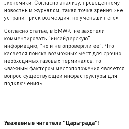
экономики. Согласно анализу, проведенному
новостным журналом, такая точка зрения «не
устранит риск возмездия, но уменьшит его».
Согласно статье, в BMWK не захотели
комментировать "инсайдерскую"
информацию, "но и не опровергли ее". Что
касается поиска возможных мест для срочно
необходимых газовых терминалов, то
«важным фактором местоположения является
вопрос существующей инфраструктуры для
подключения».
Уважаемые читатели "Царьграда"!