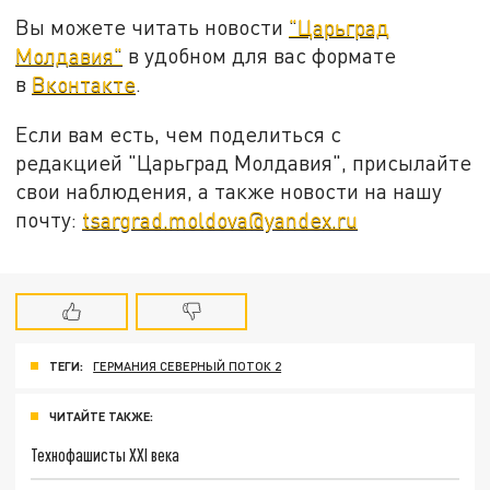
Вы можете читать новости
"Царьград
Молдавия"
в удобном для вас формате
в
Вконтакте
.
Если вам есть, чем поделиться с
редакцией "Царьград Молдавия", присылайте
свои наблюдения, а также новости на нашу
почту:
tsargrad.moldova@yandex.ru
ТЕГИ:
ГЕРМАНИЯ СЕВЕРНЫЙ ПОТОК 2
ЧИТАЙТЕ ТАКЖЕ:
Технофашисты XXI века