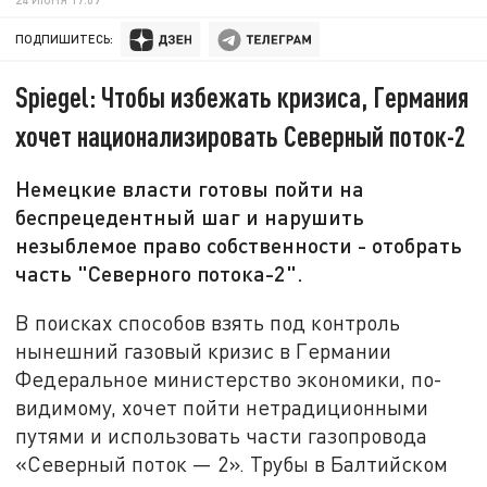
ПОДПИШИТЕСЬ:
Spiegel: Чтобы избежать кризиса, Германия
хочет национализировать Северный поток-2
Немецкие власти готовы пойти на
беспрецедентный шаг и нарушить
незыблемое право собственности - отобрать
часть "Северного потока-2".
В поисках способов взять под контроль
нынешний газовый кризис в Германии
Федеральное министерство экономики, по-
видимому, хочет пойти нетрадиционными
путями и использовать части газопровода
«Северный поток — 2». Трубы в Балтийском