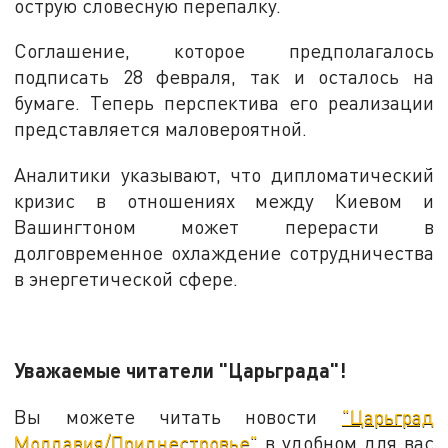
острую словесную перепалку.
Соглашение, которое предполагалось
подписать 28 февраля, так и осталось на
бумаге. Теперь перспектива его реализации
представляется маловероятной.
Аналитики указывают, что дипломатический
кризис в отношениях между Киевом и
Вашингтоном может перерасти в
долговременное охлаждение сотрудничества
в энергетической сфере.
Уважаемые читатели "Царьграда"!
Вы можете читать новости
"Царьград
Молдавия/Приднестровье"
в удобном для вас