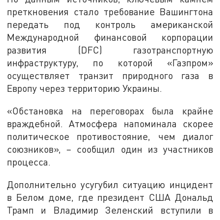
преткновения стало требование Вашингтона
передать под контроль американской
Международной финансовой корпорации
развития (DFC) газотранспортную
инфраструктуру, по которой «Газпром»
осуществляет транзит природного газа в
Европу через территорию Украины.
«Обстановка на переговорах была крайне
враждебной. Атмосфера напоминала скорее
политическое противостояние, чем диалог
союзников», – сообщил один из участников
процесса.
Дополнительно усугубил ситуацию инцидент
в Белом доме, где президент США Дональд
Трамп и Владимир Зеленский вступили в