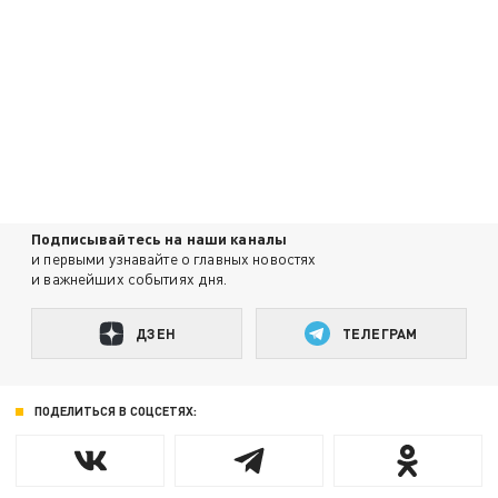
Подписывайтесь на наши каналы
и первыми узнавайте о главных новостях
и важнейших событиях дня.
ДЗЕН
ТЕЛЕГРАМ
ПОДЕЛИТЬСЯ В СОЦСЕТЯХ: