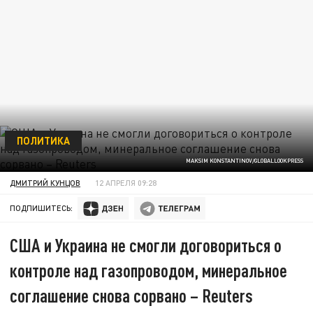
ПОЛИТИКА
MAKSIM KONSTANTINOV/GLOBALLOOKPRESS
ДМИТРИЙ КУНЦОВ
12 АПРЕЛЯ 09:28
ПОДПИШИТЕСЬ:
США и Украина не смогли договориться о
контроле над газопроводом, минеральное
соглашение снова сорвано – Reuters