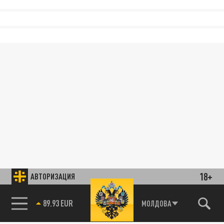
18+
АВТОРИЗАЦИЯ
89.93 EUR
МОЛДОВА