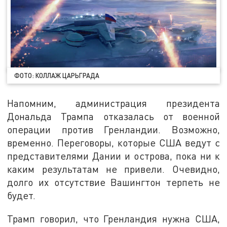
ФОТО: КОЛЛАЖ ЦАРЬГРАДА
Напомним, администрация президента
Дональда Трампа отказалась от военной
операции против Гренландии. Возможно,
временно. Переговоры, которые США ведут с
представителями Дании и острова, пока ни к
каким результатам не привели. Очевидно,
долго их отсутствие Вашингтон терпеть не
будет.
Трамп говорил, что Гренландия нужна США,