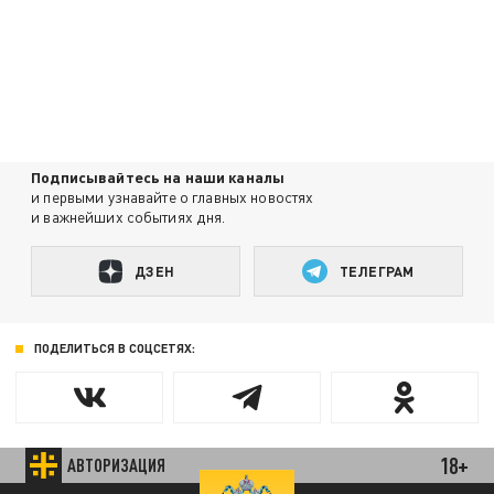
Подписывайтесь на наши каналы
и первыми узнавайте о главных новостях
и важнейших событиях дня.
ДЗЕН
ТЕЛЕГРАМ
ПОДЕЛИТЬСЯ В СОЦСЕТЯХ:
18+
АВТОРИЗАЦИЯ