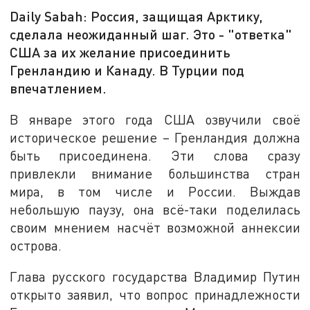
Daily Sabah: Россия, защищая Арктику,
сделала неожиданный шаг. Это - "ответка"
США за их желание присоединить
Гренландию и Канаду. В Турции под
впечатлением.
В январе этого года США озвучили своё
историческое решение – Гренландия должна
быть присоединена. Эти слова сразу
привлекли внимание большинства стран
мира, в том числе и России. Выждав
небольшую паузу, она всё-таки поделилась
своим мнением насчёт возможной аннексии
острова.
Глава русского государства Владимир Путин
открыто заявил, что вопрос принадлежности