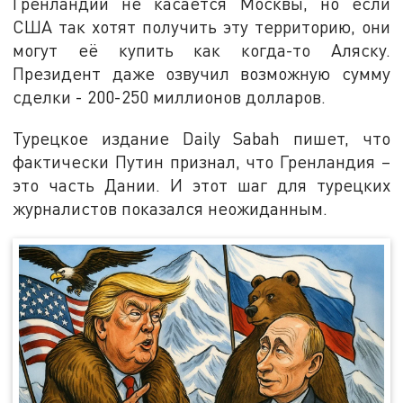
Гренландии не касается Москвы, но если
США так хотят получить эту территорию, они
могут её купить как когда-то Аляску.
Президент даже озвучил возможную сумму
сделки - 200-250 миллионов долларов.
Турецкое издание Daily Sabah пишет, что
фактически Путин признал, что Гренландия –
это часть Дании. И этот шаг для турецких
журналистов показался неожиданным.