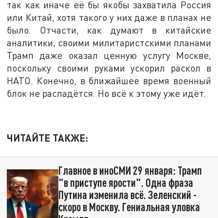
так как иначе её бы якобы захватила Россия
или Китай, хотя такого у них даже в планах не
было. Отчасти, как думают в китайские
аналитики, своими милитаристскими планами
Трамп даже оказал ценную услугу Москве,
поскольку своими руками ускорил раскол в
НАТО. Конечно, в ближайшее время военный
блок не распадётся. Но всё к этому уже идёт.
ЧИТАЙТЕ ТАКЖЕ:
Главное в иноСМИ 29 января: Трамп
"в приступе ярости". Одна фраза
Путина изменила всё. Зеленский -
скоро в Москву. Гениальная уловка