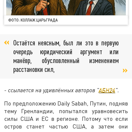
ФОТО: КОЛЛАЖ ЦАРЬГРАДА
Остаётся неясным, был ли это в первую
очередь юридический аргумент или
манёвр, обусловленный изменением
расстановки сил,
- ссылается на удивлённых авторов "
АБН24
".
По предположению Daily Sabah, Путин, подняв
тему Гренландии, попытался уравновесить
силы США и ЕС в регионе. Потому что если
остров станет частью США, а затем они