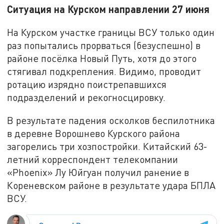
Ситуация на Курском направлении 27 июня
На Курском участке границы ВСУ только один
раз попытались прорваться (безуспешно) в
районе посёлка Новый Путь, хотя до этого
стягивал подкрепления. Видимо, проводит
ротацию изрядно поистрепавшихся
подразделений и рекогносцировку.
В результате падения осколков беспилотника
в деревне Ворошнево Курского района
загорелись три хозпостройки. Китайский 63-
летний корреспондент телекомпании
«Phoenix» Лу Юйгуан получил ранение в
Кореневском районе в результате удара БПЛА
ВСУ.