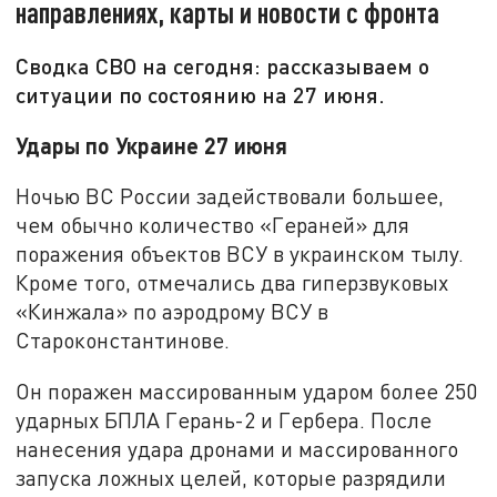
направлениях, карты и новости с фронта
Сводка СВО на сегодня: рассказываем о
ситуации по состоянию на 27 июня.
Удары по Украине 27 июня
Ночью ВС России задействовали большее,
чем обычно количество «Гераней» для
поражения объектов ВСУ в украинском тылу.
Кроме того, отмечались два гиперзвуковых
«Кинжала» по аэродрому ВСУ в
Староконстантинове.
Он поражен массированным ударом более 250
ударных БПЛА Герань-2 и Гербера. После
нанесения удара дронами и массированного
запуска ложных целей, которые разрядили