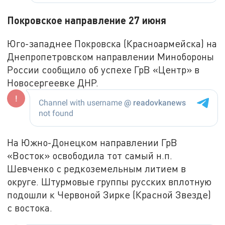
Покровское направление 27 июня
Юго-западнее Покровска (Красноармейска) на
Днепропетровском направлении Минобороны
России сообщило об успехе ГрВ «Центр» в
Новосергеевке ДНР.
На Южно-Донецком направлении ГрВ
«Восток» освободила тот самый н.п.
Шевченко с редкоземельным литием в
округе. Штурмовые группы русских вплотную
подошли к Червоной Зирке (Красной Звезде)
с востока.