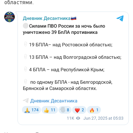
областями.