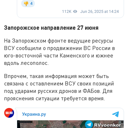
Запорожское направление 27 июня
На Запорожском фронте ведущие ресурсы
ВСУ сообщили о продвижении ВС России в
юго-восточной части Каменского и южнее
вдоль лесополос.
Впрочем, такая информация может быть
связана с оставлением ВСУ своих позиций
под ударами русских дронов и ФАБов. Для
прояснения ситуации требуется время.