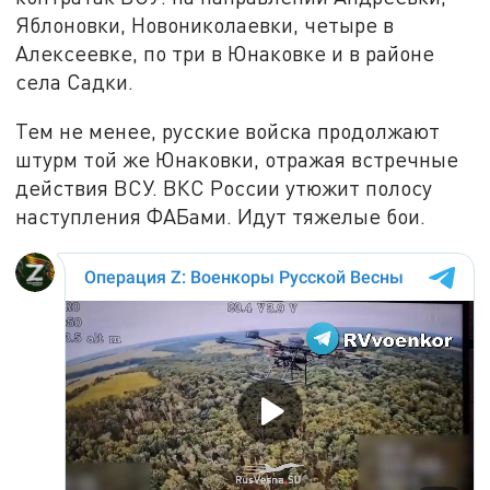
Яблоновки, Новониколаевки, четыре в
Алексеевке, по три в Юнаковке и в районе
села Садки.
Тем не менее, русские войска продолжают
штурм той же Юнаковки, отражая встречные
действия ВСУ. ВКС России утюжит полосу
наступления ФАБами. Идут тяжелые бои.