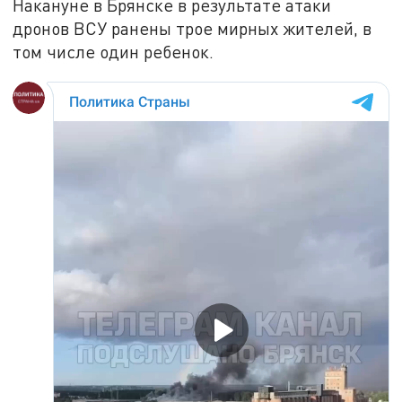
Накануне в Брянске в результате атаки
дронов ВСУ ранены трое мирных жителей, в
том числе один ребенок.