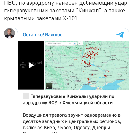
ПВО, по аэродрому нанесен добивающий удар
гиперзвуковыми ракетами "Кинжал", а также
крылатыми ракетами Х-101.