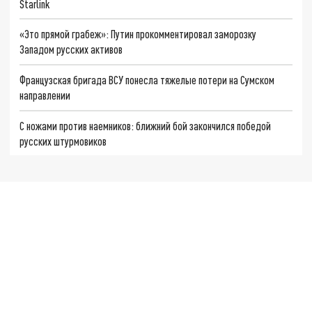
Starlink
«Это прямой грабеж»: Путин прокомментировал заморозку
Западом русских активов
Французская бригада ВСУ понесла тяжелые потери на Сумском
направлении
С ножами против наемников: ближний бой закончился победой
русских штурмовиков