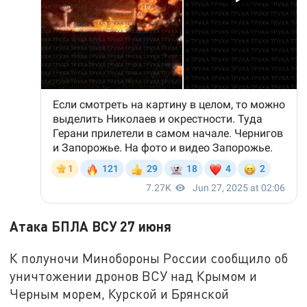
Атака БПЛА ВСУ 27 июня
К полуночи Минобороны России сообщило об
уничтожении дронов ВСУ над Крымом и
Черным морем, Курской и Брянской