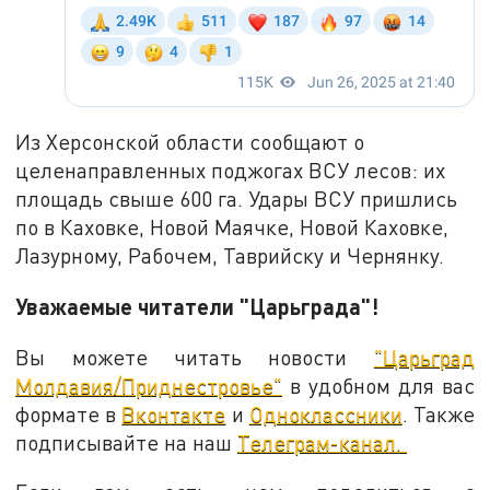
Из Херсонской области сообщают о
целенаправленных поджогах ВСУ лесов: их
площадь свыше 600 га. Удары ВСУ пришлись
по в Каховке, Новой Маячке, Новой Каховке,
Лазурному, Рабочем, Таврийску и Чернянку.
Уважаемые читатели "Царьграда"!
Вы можете читать новости
"Царьград
Молдавия/Приднестровье"
в удобном для вас
формате в
Вконтакте
и
Одноклассники
. Также
подписывайте на наш
Телеграм-канал.