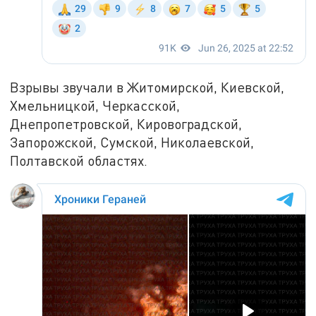
Взрывы звучали в Житомирской, Киевской,
Хмельницкой, Черкасской,
Днепропетровской, Кировоградской,
Запорожской, Сумской, Николаевской,
Полтавской областях.