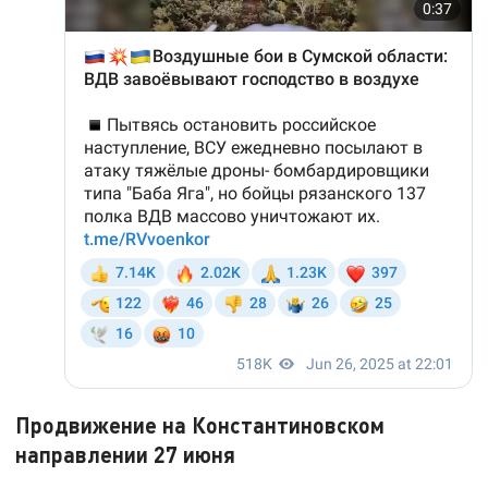
Продвижение на Константиновском
направлении 27 июня