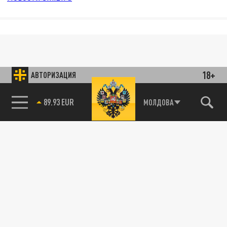
18+
АВТОРИЗАЦИЯ
89.93 EUR
МОЛДОВА