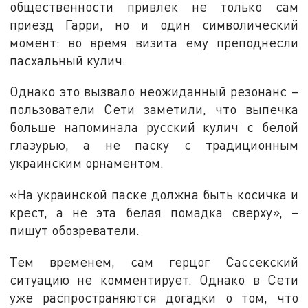
общественности привлек не только сам
приезд Гарри, но и один символический
момент: во время визита ему преподнесли
пасхальный кулич.
Однако это вызвало неожиданный резонанс –
пользователи Сети заметили, что выпечка
больше напоминала русский кулич с белой
глазурью, а не паску с традиционным
украинским орнаментом.
«На украинской паске должна быть косичка и
крест, а не эта белая помадка сверху», –
пишут обозреватели.
Тем временем, сам герцог Сассекский
ситуацию не комментирует. Однако в Сети
уже распространяются догадки о том, что