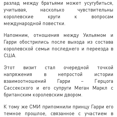
разлад между братьями может усугубиться,
учитывая, насколько чувствительны
королевские круги к вопросам
международной повестки.
Напомним, отношения между Уильямом и
Гарри обострились после выхода из состава
королевской семьи последнего и переезда в
США.
Этот визит стал очередной точкой
напряжения в непростой истории
взаимоотношений Гарри – Герцога
Сассекского и его супруги Меган Маркл с
британским королевским двором.
К тому же СМИ припомнили принцу Гарри его
темное прошлое, связанное с участием в