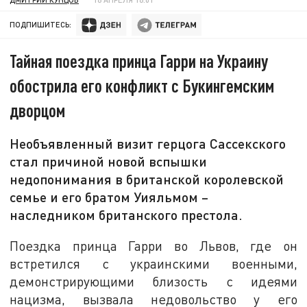
ПОДПИШИТЕСЬ:
Тайная поездка принца Гарри на Украину
обострила его конфликт с Букингемским
дворцом
Необъявленный визит герцога Сассекского
стал причиной новой вспышки
недопонимания в британской королевской
семье и его братом Уияльмом –
наследником британского престола.
Поездка принца Гарри во Львов, где он
встретился с украинскими военными,
демонстрирующими близость с идеями
нацизма, вызвала недовольство у его