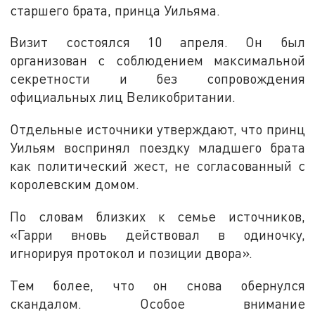
старшего брата, принца Уильяма.
Визит состоялся 10 апреля. Он был
организован с соблюдением максимальной
секретности и без сопровождения
официальных лиц Великобритании.
Отдельные источники утверждают, что принц
Уильям воспринял поездку младшего брата
как политический жест, не согласованный с
королевским домом.
По словам близких к семье источников,
«Гарри вновь действовал в одиночку,
игнорируя протокол и позиции двора».
Тем более, что он снова обернулся
скандалом. Особое внимание