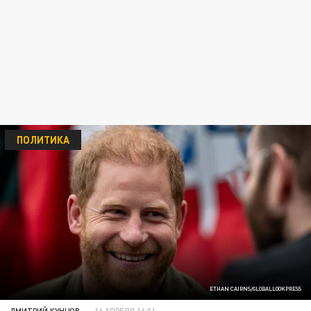
ПОЛИТИКА
ETHAN CAIRNS/GLOBALLOOKPRESS
ДМИТРИЙ КУНЦОВ
16 АПРЕЛЯ 16:01