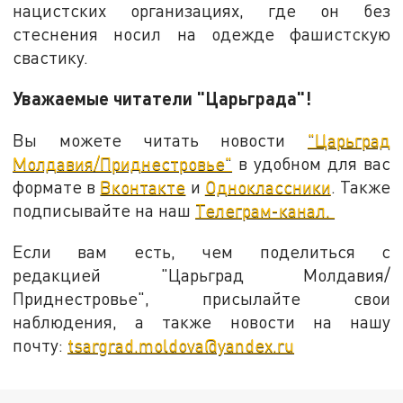
нацистских организациях, где он без
стеснения носил на одежде фашистскую
свастику.
Уважаемые читатели "Царьграда"!
Вы можете читать новости
"Царьград
Молдавия/Приднестровье"
в удобном для вас
формате в
Вконтакте
и
Одноклассники
. Также
подписывайте на наш
Телеграм-канал.
Если вам есть, чем поделиться с
редакцией "Царьград Молдавия/
Приднестровье", присылайте свои
наблюдения, а также новости на нашу
почту:
tsargrad.moldova@yandex.ru