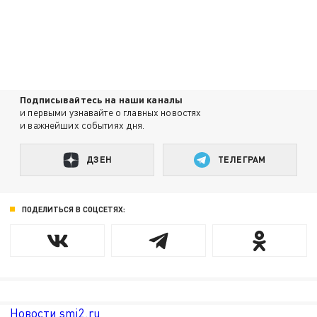
Подписывайтесь на наши каналы
и первыми узнавайте о главных новостях
и важнейших событиях дня.
ДЗЕН
ТЕЛЕГРАМ
ПОДЕЛИТЬСЯ В СОЦСЕТЯХ:
Новости smi2.ru