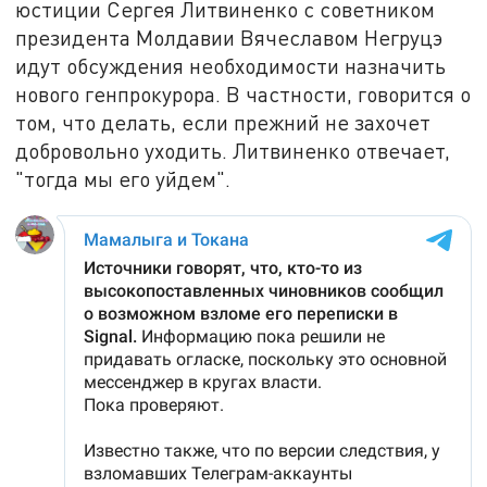
юстиции Сергея Литвиненко с советником
президента Молдавии Вячеславом Негруцэ
идут обсуждения необходимости назначить
нового генпрокурора. В частности, говорится о
том, что делать, если прежний не захочет
добровольно уходить. Литвиненко отвечает,
"тогда мы его уйдем".