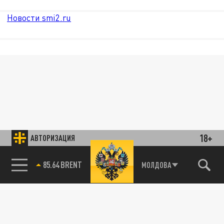
Новости smi2.ru
18+
АВТОРИЗАЦИЯ
85.64 BRENT
МОЛДОВА