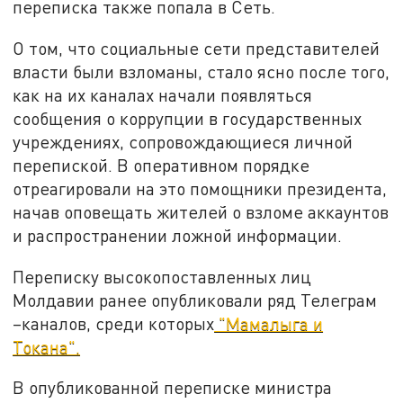
переписка также попала в Сеть.
О том, что социальные сети представителей
власти были взломаны, стало ясно после того,
как на их каналах начали появляться
сообщения о коррупции в государственных
учреждениях, сопровождающиеся личной
перепиской. В оперативном порядке
отреагировали на это помощники президента,
начав оповещать жителей о взломе аккаунтов
и распространении ложной информации.
Переписку высокопоставленных лиц
Молдавии ранее опубликовали ряд Телеграм
–каналов, среди которых
"Мамалыга и
Токана".
В опубликованной переписке министра