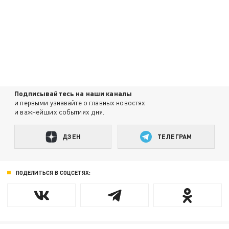
Подписывайтесь на наши каналы
и первыми узнавайте о главных новостях
и важнейших событиях дня.
ДЗЕН
ТЕЛЕГРАМ
ПОДЕЛИТЬСЯ В СОЦСЕТЯХ: