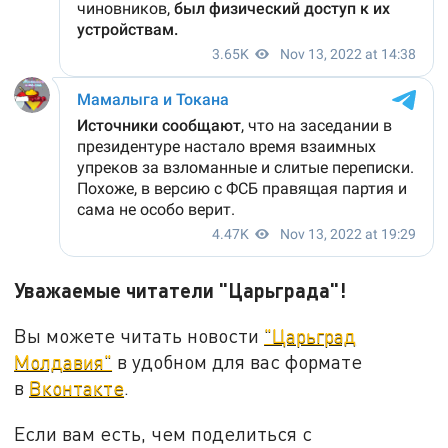
Уважаемые читатели "Царьграда"!
Вы можете читать новости
"Царьград
Молдавия"
в удобном для вас формате
в
Вконтакте
.
Если вам есть, чем поделиться с